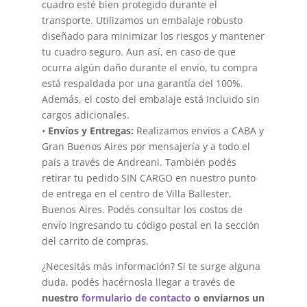
cuadro esté bien protegido durante el
transporte. Utilizamos un embalaje robusto
diseñado para minimizar los riesgos y mantener
tu cuadro seguro. Aun así, en caso de que
ocurra algún daño durante el envío, tu compra
está respaldada por una garantía del 100%.
Además, el costo del embalaje está incluido sin
cargos adicionales.
•
Envíos y Entregas:
Realizamos envíos a CABA y
Gran Buenos Aires por mensajería y a todo el
país a través de Andreani. También podés
retirar tu pedido SIN CARGO en nuestro punto
de entrega en el centro de Villa Ballester,
Buenos Aires. Podés consultar los costos de
envío ingresando tu código postal en la sección
del carrito de compras.
¿Necesitás más información? Si te surge alguna
duda, podés hacérnosla llegar a través de
nuestro
formulario de contacto
o enviarnos un