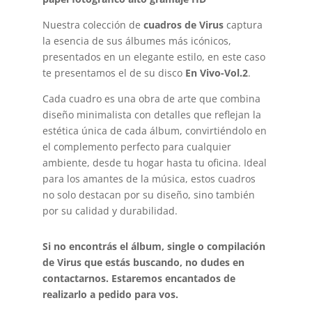
Nuestra colección de
cuadros de Virus
captura
la esencia de sus álbumes más icónicos,
presentados en un elegante estilo, en este caso
te presentamos el de su disco
En Vivo-Vol.2
.
Cada cuadro es una obra de arte que combina
diseño minimalista con detalles que reflejan la
estética única de cada álbum, convirtiéndolo en
el complemento perfecto para cualquier
ambiente, desde tu hogar hasta tu oficina. Ideal
para los amantes de la música, estos cuadros
no solo destacan por su diseño, sino también
por su calidad y durabilidad.
Si no encontrás el álbum, single o compilación
de Virus que estás buscando, no dudes en
contactarnos. Estaremos encantados de
realizarlo a pedido para vos.