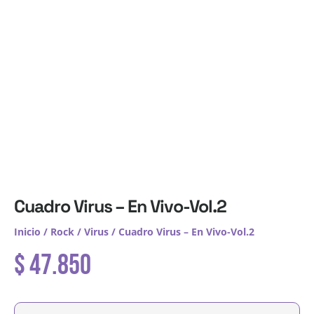
Cuadro Virus – En Vivo-Vol.2
Inicio
/
Rock
/
Virus
/ Cuadro Virus – En Vivo-Vol.2
$
47.850