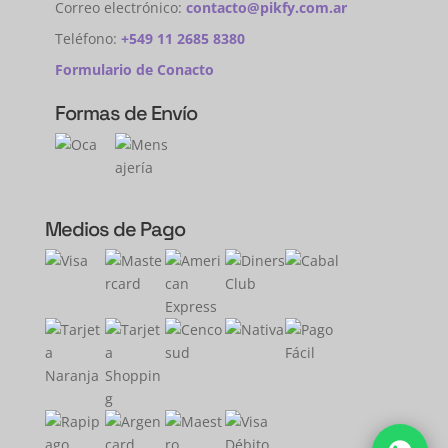
Correo electrónico:
contacto@pikfy.com.ar
Teléfono:
+549 11 2685 8380
Formulario de Conacto
Formas de Envío
Medios de Pago