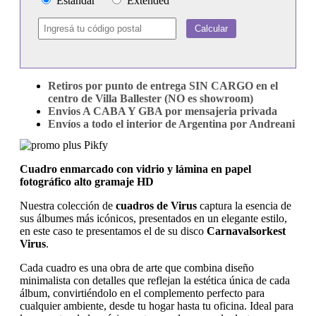
Estándar
Extended
Calcular
Retiros por punto de entrega SIN CARGO en el
centro de Villa Ballester (NO es showroom)
Envios A CABA Y GBA por mensajeria privada
Envíos a todo el interior de Argentina por Andreani
Cuadro enmarcado con vidrio y lámina en papel
fotográfico alto gramaje HD
Nuestra colección de
cuadros de Virus
captura la esencia de
sus álbumes más icónicos, presentados en un elegante estilo,
en este caso te presentamos el de su disco
Carnavalsorkest
Virus
.
Cada cuadro es una obra de arte que combina diseño
minimalista con detalles que reflejan la estética única de cada
álbum, convirtiéndolo en el complemento perfecto para
cualquier ambiente, desde tu hogar hasta tu oficina. Ideal para