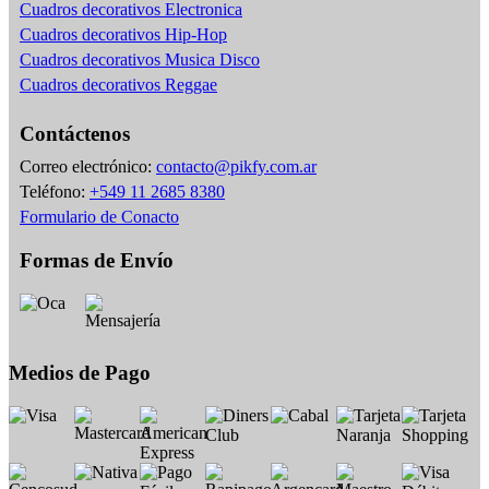
Cuadros decorativos Electronica
Cuadros decorativos Hip-Hop
Cuadros decorativos Musica Disco
Cuadros decorativos Reggae
Contáctenos
Correo electrónico:
contacto@pikfy.com.ar
Teléfono:
+549 11 2685 8380
Formulario de Conacto
Formas de Envío
Medios de Pago