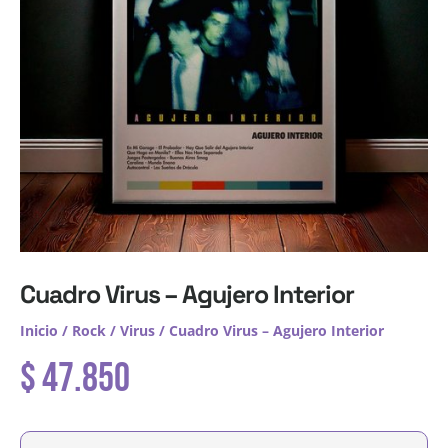
Cuadro Virus – Agujero Interior
Inicio
/
Rock
/
Virus
/ Cuadro Virus – Agujero Interior
$
47.850