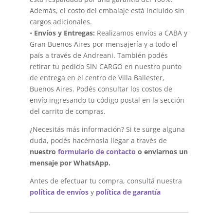
Además, el costo del embalaje está incluido sin
cargos adicionales.
•
Envíos y Entregas:
Realizamos envíos a CABA y
Gran Buenos Aires por mensajería y a todo el
país a través de Andreani. También podés
retirar tu pedido SIN CARGO en nuestro punto
de entrega en el centro de Villa Ballester,
Buenos Aires. Podés consultar los costos de
envío ingresando tu código postal en la sección
del carrito de compras.
¿Necesitás más información? Si te surge alguna
duda, podés hacérnosla llegar a través de
nuestro
formulario de contacto
o enviarnos un
mensaje por WhatsApp.
Antes de efectuar tu compra, consultá nuestra
política de envíos
y
política de garantía