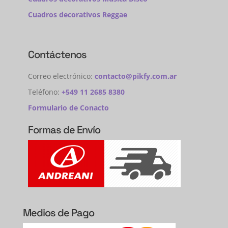
Cuadros decorativos Reggae
Contáctenos
Correo electrónico:
contacto@pikfy.com.ar
Teléfono:
+549 11 2685 8380
Formulario de Conacto
Formas de Envío
Medios de Pago