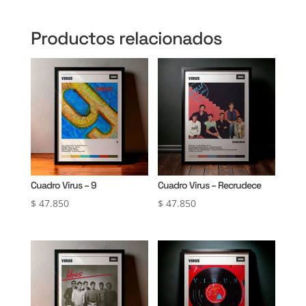
Productos relacionados
Cuadro Virus – 9
Cuadro Virus – Recrudece
$
47.850
$
47.850