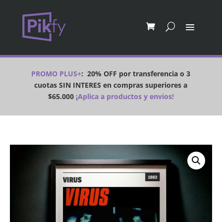
PROMO PLUS+
:
20% OFF por transferencia o 3
cuotas SIN INTERES en compras superiores a
$65.000
¡Aplica a productos y envios!