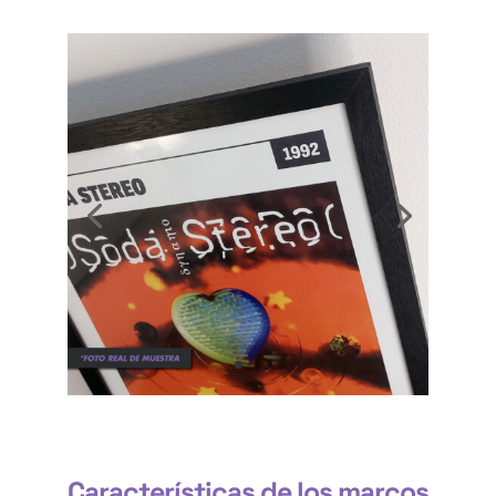
Características de los marcos