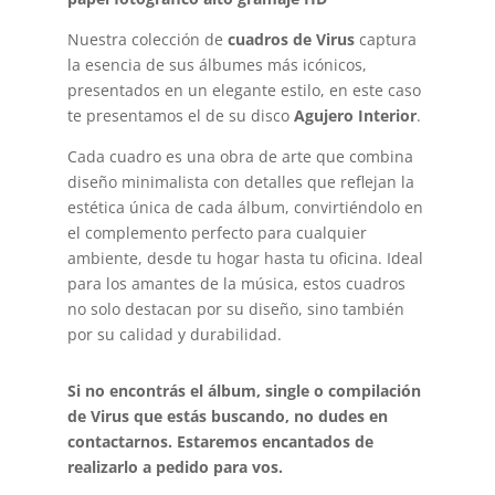
Nuestra colección de
cuadros de Virus
captura
la esencia de sus álbumes más icónicos,
presentados en un elegante estilo, en este caso
te presentamos el de su disco
Agujero Interior
.
Cada cuadro es una obra de arte que combina
diseño minimalista con detalles que reflejan la
estética única de cada álbum, convirtiéndolo en
el complemento perfecto para cualquier
ambiente, desde tu hogar hasta tu oficina. Ideal
para los amantes de la música, estos cuadros
no solo destacan por su diseño, sino también
por su calidad y durabilidad.
Si no encontrás el álbum, single o compilación
de Virus que estás buscando, no dudes en
contactarnos. Estaremos encantados de
realizarlo a pedido para vos.