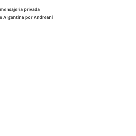
mensajeria privada
 de Argentina por Andreani