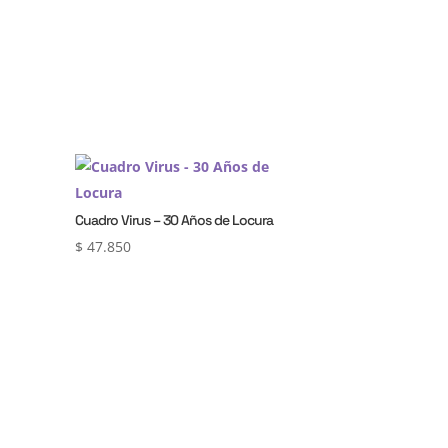
Cuadro Virus – 30 Años de Locura
$
47.850