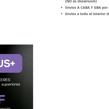
(NO es showroom)
Envios A CABA Y GBA por 
Envíos a todo el interior