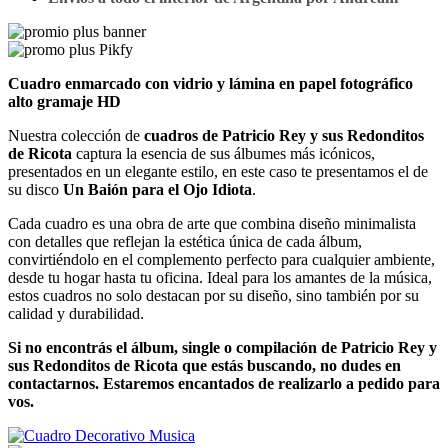
Cuadro enmarcado con vidrio y lámina en papel fotográfico
alto gramaje HD
Nuestra colección de
cuadros de Patricio Rey y sus Redonditos
de Ricota
captura la esencia de sus álbumes más icónicos,
presentados en un elegante estilo, en este caso te presentamos el de
su disco
Un Baión para el Ojo Idiota
.
Cada cuadro es una obra de arte que combina diseño minimalista
con detalles que reflejan la estética única de cada álbum,
convirtiéndolo en el complemento perfecto para cualquier ambiente,
desde tu hogar hasta tu oficina. Ideal para los amantes de la música,
estos cuadros no solo destacan por su diseño, sino también por su
calidad y durabilidad.
Si no encontrás el álbum, single o compilación de Patricio Rey y
sus Redonditos de Ricota que estás buscando, no dudes en
contactarnos. Estaremos encantados de realizarlo a pedido para
vos.