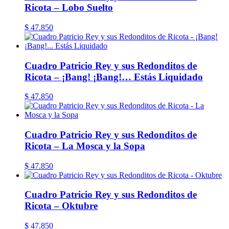
Ricota – Lobo Suelto
$
47.850
Cuadro Patricio Rey y sus Redonditos de
Ricota – ¡Bang! ¡Bang!… Estás Liquidado
$
47.850
Cuadro Patricio Rey y sus Redonditos de
Ricota – La Mosca y la Sopa
$
47.850
Cuadro Patricio Rey y sus Redonditos de
Ricota – Oktubre
$
47.850