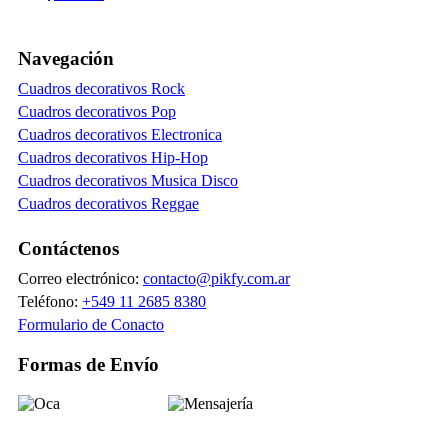
Navegación
Cuadros decorativos Rock
Cuadros decorativos Pop
Cuadros decorativos Electronica
Cuadros decorativos Hip-Hop
Cuadros decorativos Musica Disco
Cuadros decorativos Reggae
Contáctenos
Correo electrónico:
contacto@pikfy.com.ar
Teléfono:
+549 11 2685 8380
Formulario de Conacto
Formas de Envío