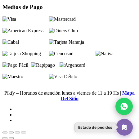
Medios de Pago
Pikfy – Horarios de atención lunes a viernes de 11 a 19 Hs |
Mapa
Del Sitio
Estado de pedidos