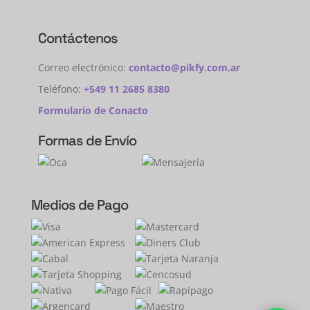
Contáctenos
Correo electrónico:
contacto@pikfy.com.ar
Teléfono:
+549 11 2685 8380
Formulario de Conacto
Formas de Envío
Medios de Pago