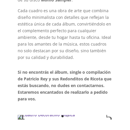
Cada cuadro es una obra de arte que combina
diseño minimalista con detalles que reflejan la
estética única de cada álbum, convirtiéndolo en
el complemento perfecto para cualquier
ambiente, desde tu hogar hasta tu oficina. Ideal
para los amantes de la música, estos cuadros
no solo destacan por su diseño, sino también
por su calidad y durabilidad.
Si no encontrás el álbum, single o compilación
de Patricio Rey y sus Redonditos de Ricota que
estás buscando, no dudes en contactarnos.
Estaremos encantados de realizarlo a pedido
para vos.