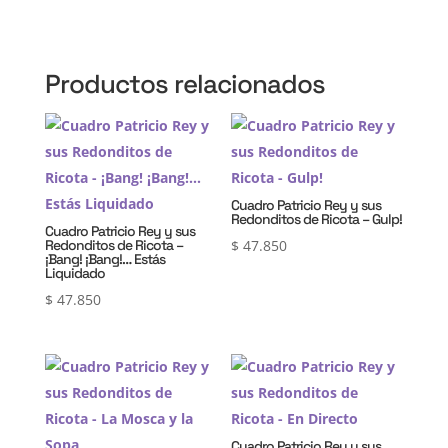
Productos relacionados
Cuadro Patricio Rey y sus
Redonditos de Ricota – Gulp!
Cuadro Patricio Rey y sus
Redonditos de Ricota –
$
47.850
¡Bang! ¡Bang!… Estás
Liquidado
$
47.850
Cuadro Patricio Rey y sus