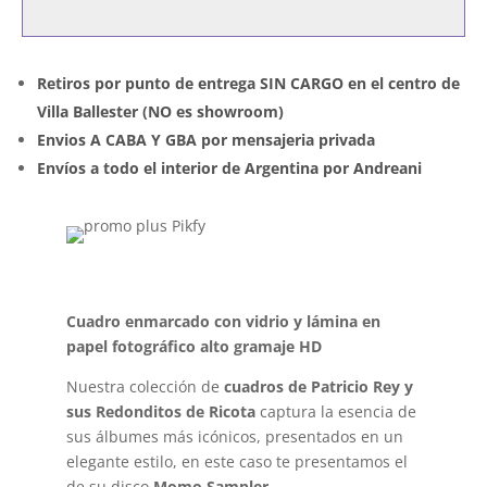
Retiros por punto de entrega SIN CARGO en el centro de
Villa Ballester (NO es showroom)
Envios A CABA Y GBA por mensajeria privada
Envíos a todo el interior de Argentina por Andreani
Cuadro enmarcado con vidrio y lámina en
papel fotográfico alto gramaje HD
Nuestra colección de
cuadros de Patricio Rey y
sus Redonditos de Ricota
captura la esencia de
sus álbumes más icónicos, presentados en un
elegante estilo, en este caso te presentamos el
de su disco
Momo Sampler
.