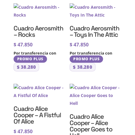
Cuadro Aerosmith
Cuadro Aerosmith
– Rocks
– Toys In The Attic
$
47.850
$
47.850
Por transferencia con
Por transferencia con
PROMO PLUS
PROMO PLUS
$
38.280
$
38.280
Cuadro Alice
Cooper – A Fistful
Cuadro Alice
Of Alice
Cooper – Alice
Cooper Goes to
$
47.850