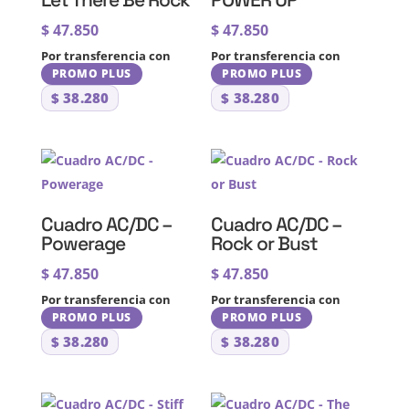
$
47.850
$
47.850
Por transferencia con
Por transferencia con
PROMO PLUS
PROMO PLUS
$
38.280
$
38.280
Cuadro AC/DC –
Cuadro AC/DC –
Powerage
Rock or Bust
$
47.850
$
47.850
Por transferencia con
Por transferencia con
PROMO PLUS
PROMO PLUS
$
38.280
$
38.280