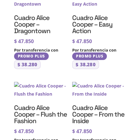
Cuadro Alice
Cuadro Alice
Cooper –
Cooper – Easy
Dragontown
Action
$
47.850
$
47.850
Por transferencia con
Por transferencia con
PROMO PLUS
PROMO PLUS
$
38.280
$
38.280
Cuadro Alice
Cuadro Alice
Cooper – Flush the
Cooper – From the
Fashion
Inside
$
47.850
$
47.850