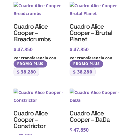
Cuadro Alice
Cuadro Alice
Cooper –
Cooper – Brutal
Breadcrumbs
Planet
$
47.850
$
47.850
Por transferencia con
Por transferencia con
PROMO PLUS
PROMO PLUS
$
38.280
$
38.280
Cuadro Alice
Cuadro Alice
Cooper –
Cooper – DaDa
Constrictor
$
47.850