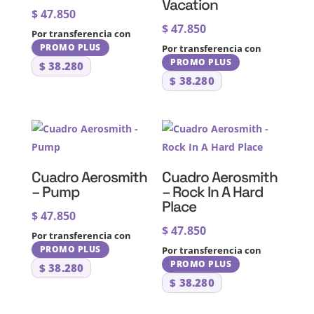
Vacation
$
47.850
$
47.850
Por transferencia con
PROMO PLUS
Por transferencia con
PROMO PLUS
$
38.280
$
38.280
Cuadro Aerosmith
Cuadro Aerosmith
– Pump
– Rock In A Hard
Place
$
47.850
$
47.850
Por transferencia con
PROMO PLUS
Por transferencia con
PROMO PLUS
$
38.280
$
38.280