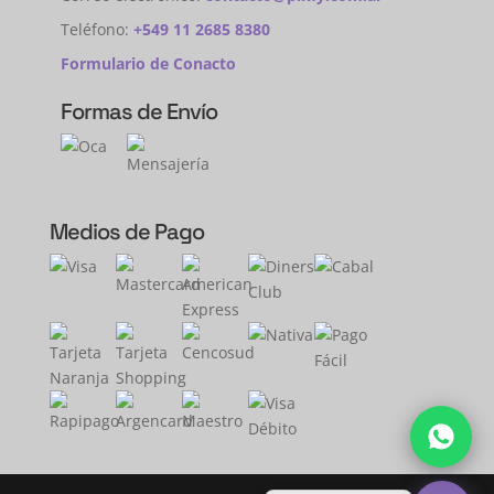
Teléfono:
+549 11 2685 8380
Formulario de Conacto
Formas de Envío
Medios de Pago