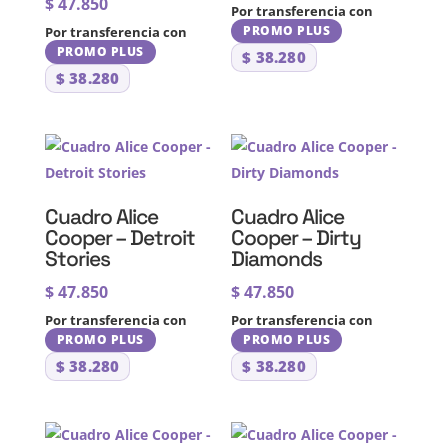
$
47.850
Por transferencia con
PROMO PLUS
Por transferencia con
PROMO PLUS
$
38.280
$
38.280
Cuadro Alice
Cuadro Alice
Cooper – Detroit
Cooper – Dirty
Stories
Diamonds
$
47.850
$
47.850
Por transferencia con
Por transferencia con
PROMO PLUS
PROMO PLUS
$
38.280
$
38.280