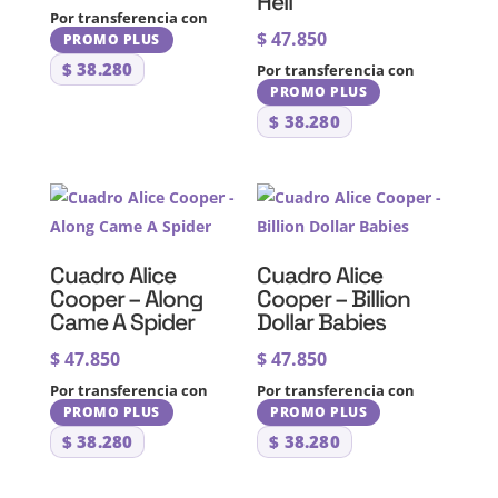
Hell
Por transferencia con
$
47.850
PROMO PLUS
$
38.280
Por transferencia con
PROMO PLUS
$
38.280
Cuadro Alice
Cuadro Alice
Cooper – Along
Cooper – Billion
Came A Spider
Dollar Babies
$
47.850
$
47.850
Por transferencia con
Por transferencia con
PROMO PLUS
PROMO PLUS
$
38.280
$
38.280