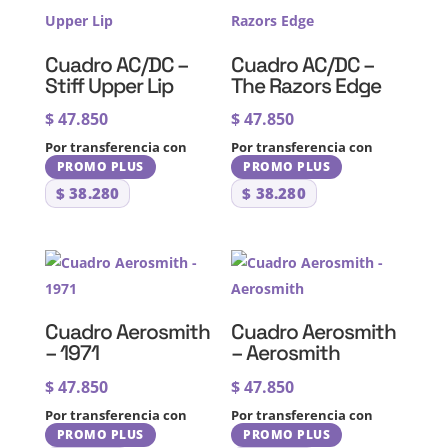
Cuadro AC/DC –
Cuadro AC/DC –
Stiff Upper Lip
The Razors Edge
$
47.850
$
47.850
Por transferencia con
Por transferencia con
PROMO PLUS
PROMO PLUS
$
38.280
$
38.280
Cuadro Aerosmith
Cuadro Aerosmith
– 1971
– Aerosmith
$
47.850
$
47.850
Por transferencia con
Por transferencia con
PROMO PLUS
PROMO PLUS