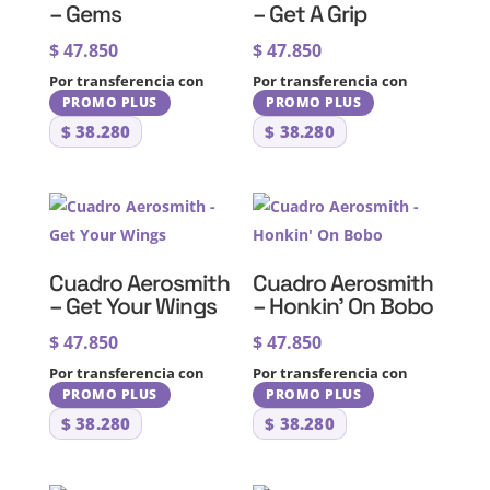
– Gems
– Get A Grip
$
47.850
$
47.850
Por transferencia con
Por transferencia con
PROMO PLUS
PROMO PLUS
$
38.280
$
38.280
Cuadro Aerosmith
Cuadro Aerosmith
– Get Your Wings
– Honkin’ On Bobo
$
47.850
$
47.850
Por transferencia con
Por transferencia con
PROMO PLUS
PROMO PLUS
$
38.280
$
38.280