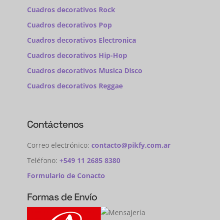
Cuadros decorativos Rock
Cuadros decorativos Pop
Cuadros decorativos Electronica
Cuadros decorativos Hip-Hop
Cuadros decorativos Musica Disco
Cuadros decorativos Reggae
Contáctenos
Correo electrónico:
contacto@pikfy.com.ar
Teléfono:
+549 11 2685 8380
Formulario de Conacto
Formas de Envío