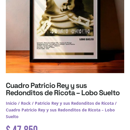
Cuadro Patricio Rey y sus
Redonditos de Ricota – Lobo Suelto
Inicio
/
Rock
/
Patricio Rey y sus Redonditos de Ricota
/
Cuadro Patricio Rey y sus Redonditos de Ricota – Lobo
Suelto