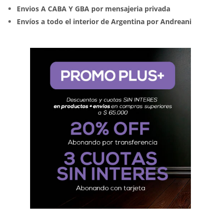
Envios A CABA Y GBA por mensajeria privada
Envíos a todo el interior de Argentina por Andreani