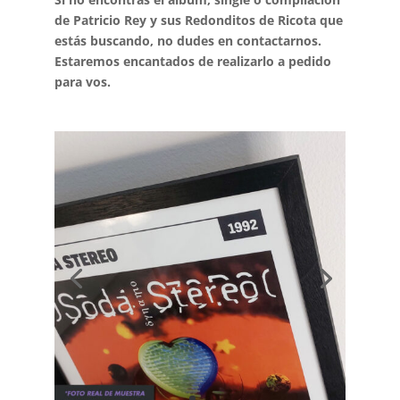
de Patricio Rey y sus Redonditos de Ricota que
estás buscando, no dudes en contactarnos.
Estaremos encantados de realizarlo a pedido
para vos.