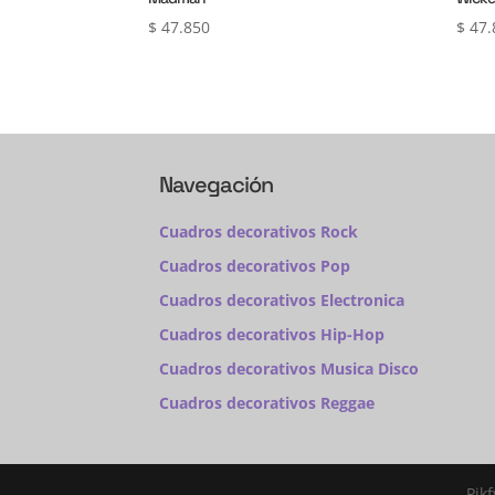
$
47.850
$
47.
Navegación
Cuadros decorativos Rock
Cuadros decorativos Pop
Cuadros decorativos Electronica
Cuadros decorativos Hip-Hop
Cuadros decorativos Musica Disco
Cuadros decorativos Reggae
Pik