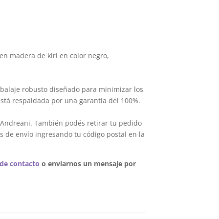
en madera de kiri en color negro,
balaje robusto diseñado para minimizar los
está respaldada por una garantía del 100%.
 Andreani. También podés retirar tu pedido
s de envío ingresando tu código postal en la
 de contacto
o enviarnos un mensaje por