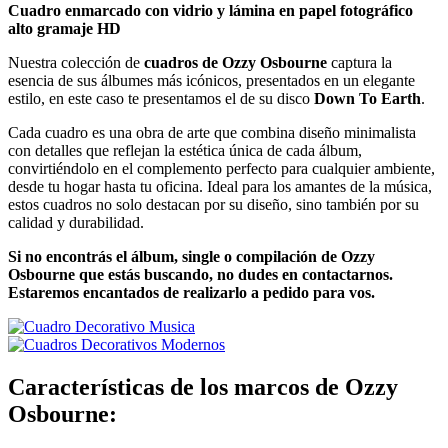
Cuadro enmarcado con vidrio y lámina en papel fotográfico
alto gramaje HD
Nuestra colección de
cuadros de Ozzy Osbourne
captura la
esencia de sus álbumes más icónicos, presentados en un elegante
estilo, en este caso te presentamos el de su disco
Down To Earth
.
Cada cuadro es una obra de arte que combina diseño minimalista
con detalles que reflejan la estética única de cada álbum,
convirtiéndolo en el complemento perfecto para cualquier ambiente,
desde tu hogar hasta tu oficina. Ideal para los amantes de la música,
estos cuadros no solo destacan por su diseño, sino también por su
calidad y durabilidad.
Si no encontrás el álbum, single o compilación de Ozzy
Osbourne que estás buscando, no dudes en contactarnos.
Estaremos encantados de realizarlo a pedido para vos.
Características de los marcos de Ozzy
Osbourne: