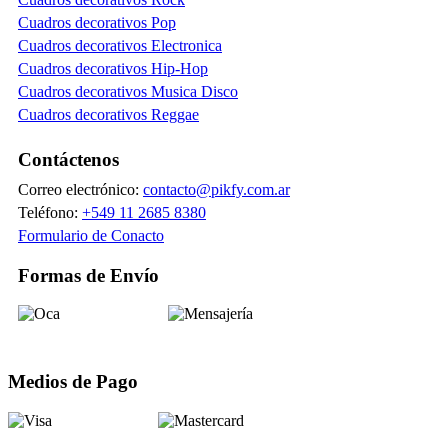
Cuadros decorativos Pop
Cuadros decorativos Electronica
Cuadros decorativos Hip-Hop
Cuadros decorativos Musica Disco
Cuadros decorativos Reggae
Contáctenos
Correo electrónico:
contacto@pikfy.com.ar
Teléfono:
+549 11 2685 8380
Formulario de Conacto
Formas de Envío
Medios de Pago