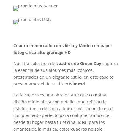
Cuadro enmarcado con vidrio y lámina en papel
fotográfico alto gramaje HD
Nuestra colección de
cuadros de Green Day
captura
la esencia de sus álbumes más icónicos,
presentados en un elegante estilo, en este caso te
presentamos el de su disco
Nimrod
.
Cada cuadro es una obra de arte que combina
diseño minimalista con detalles que reflejan la
estética única de cada álbum, convirtiéndolo en el
complemento perfecto para cualquier ambiente,
desde tu hogar hasta tu oficina. Ideal para los
amantes de la música, estos cuadros no solo