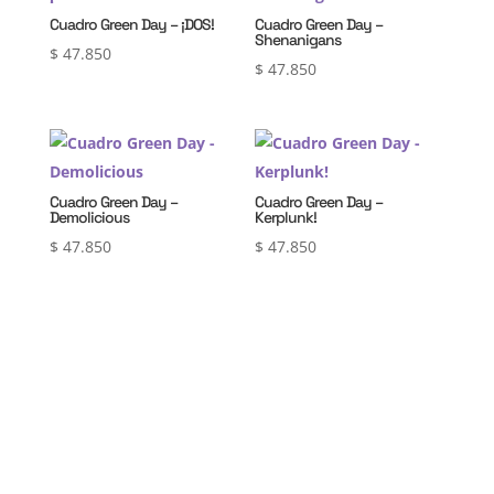
Cuadro Green Day – ¡DOS!
Cuadro Green Day –
Shenanigans
$
47.850
$
47.850
Cuadro Green Day –
Cuadro Green Day –
Demolicious
Kerplunk!
$
47.850
$
47.850