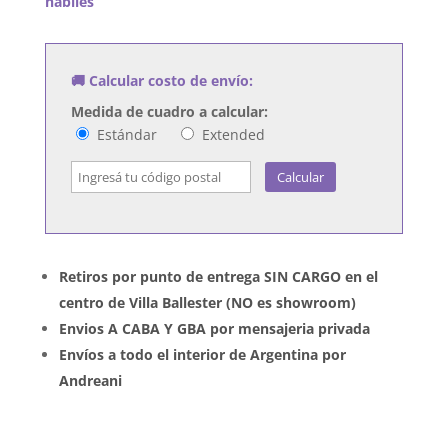
habiles
cantidad
🚚 Calcular costo de envío:
Medida de cuadro a calcular:
Estándar
Extended
Calcular
Retiros por punto de entrega SIN CARGO en el
centro de Villa Ballester (NO es showroom)
Envios A CABA Y GBA por mensajeria privada
Envíos a todo el interior de Argentina por
Andreani