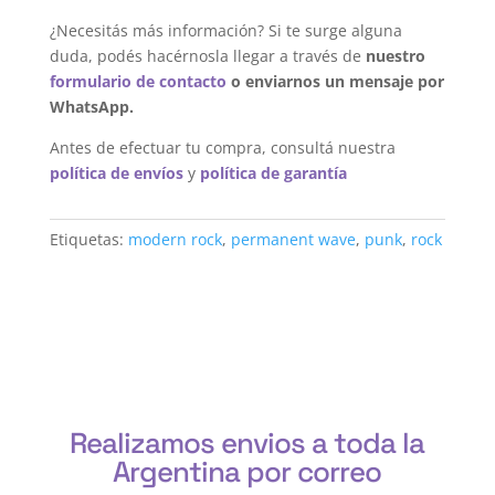
¿Necesitás más información? Si te surge alguna
duda, podés hacérnosla llegar a través de
nuestro
formulario de contacto
o enviarnos un mensaje por
WhatsApp.
Antes de efectuar tu compra, consultá nuestra
política de envíos
y
política de garantía
Etiquetas:
modern rock
,
permanent wave
,
punk
,
rock
Realizamos envios a toda la
Argentina por correo