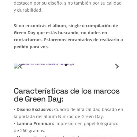
destacan por su diseño, sino también por su calidad
y durabilidad.
Si no encontrás el álbum, single o compilación de
Green Day que estás buscando, no dudes en
contactarnos. Estaremos encantados de realizarlo a
pedido para vos.
Características de los marcos
de Green Day:
•
Diseño Exclusivo:
Cuadro de alta calidad basado en
la portada del álbum Nimrod de Green Day.
•
Lámina Premium:
Impresión en papel fotográfico
de 260 gramos.