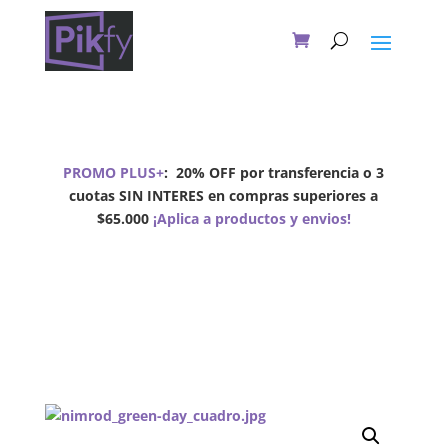
PROMO PLUS+
:
20% OFF por transferencia o 3
cuotas SIN INTERES en compras superiores a
$65.000
¡Aplica a productos y envios!