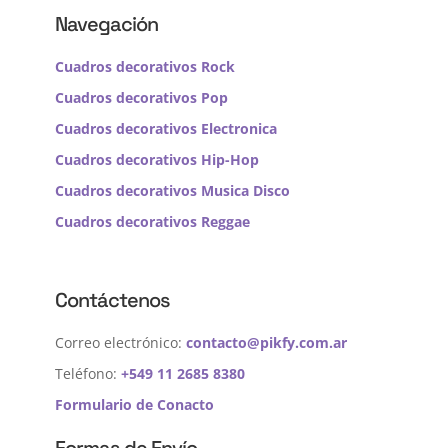
Navegación
Cuadros decorativos Rock
Cuadros decorativos Pop
Cuadros decorativos Electronica
Cuadros decorativos Hip-Hop
Cuadros decorativos Musica Disco
Cuadros decorativos Reggae
Contáctenos
Correo electrónico:
contacto@pikfy.com.ar
Teléfono:
+549 11 2685 8380
Formulario de Conacto