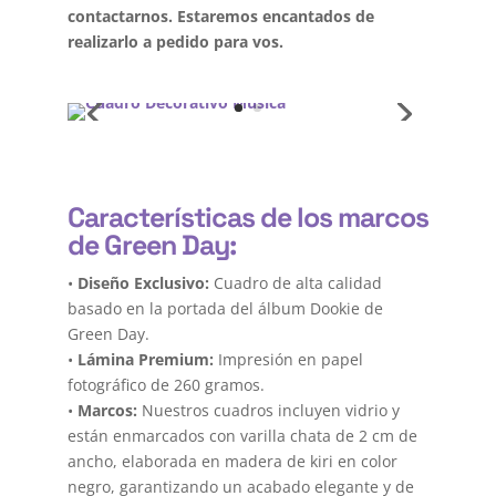
contactarnos. Estaremos encantados de
realizarlo a pedido para vos.
Características de los marcos
de Green Day:
•
Diseño Exclusivo:
Cuadro de alta calidad
basado en la portada del álbum Dookie de
Green Day.
•
Lámina Premium:
Impresión en papel
fotográfico de 260 gramos.
•
Marcos:
Nuestros cuadros incluyen vidrio y
están enmarcados con varilla chata de 2 cm de
ancho, elaborada en madera de kiri en color
negro, garantizando un acabado elegante y de