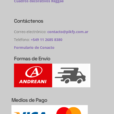
Cuadros decorativos Reggae
Contáctenos
Correo electrónico:
contacto@pikfy.com.ar
Teléfono:
+549 11 2685 8380
Formulario de Conacto
Formas de Envío
Medios de Pago