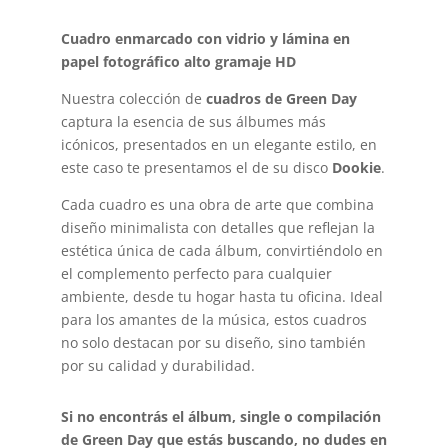
Cuadro enmarcado con vidrio y lámina en
papel fotográfico alto gramaje HD
Nuestra colección de
cuadros de Green Day
captura la esencia de sus álbumes más
icónicos, presentados en un elegante estilo, en
este caso te presentamos el de su disco
Dookie
.
Cada cuadro es una obra de arte que combina
diseño minimalista con detalles que reflejan la
estética única de cada álbum, convirtiéndolo en
el complemento perfecto para cualquier
ambiente, desde tu hogar hasta tu oficina. Ideal
para los amantes de la música, estos cuadros
no solo destacan por su diseño, sino también
por su calidad y durabilidad.
Si no encontrás el álbum, single o compilación
de Green Day que estás buscando, no dudes en