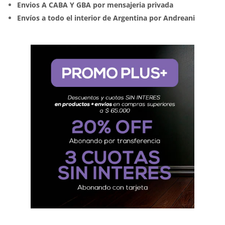
Envios A CABA Y GBA por mensajeria privada
Envíos a todo el interior de Argentina por Andreani