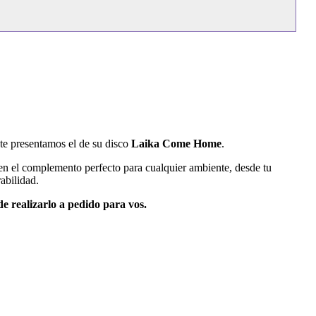
 te presentamos el de su disco
Laika Come Home
.
 en el complemento perfecto para cualquier ambiente, desde tu
abilidad.
e realizarlo a pedido para vos.