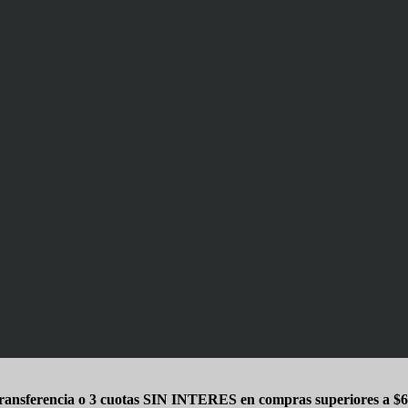
ansferencia o 3 cuotas SIN INTERES en compras superiores a $6