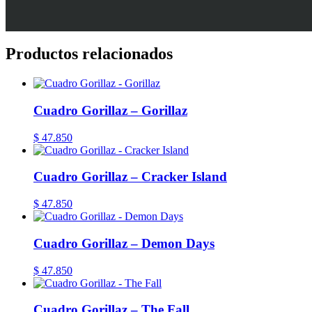
Productos relacionados
Cuadro Gorillaz – Gorillaz
$
47.850
Cuadro Gorillaz – Cracker Island
$
47.850
Cuadro Gorillaz – Demon Days
$
47.850
Cuadro Gorillaz – The Fall