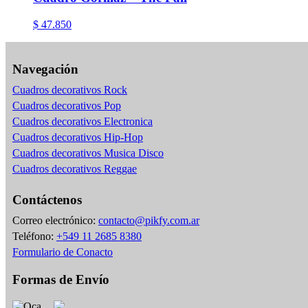
$
47.850
Navegación
Cuadros decorativos Rock
Cuadros decorativos Pop
Cuadros decorativos Electronica
Cuadros decorativos Hip-Hop
Cuadros decorativos Musica Disco
Cuadros decorativos Reggae
Contáctenos
Correo electrónico:
contacto@pikfy.com.ar
Teléfono:
+549 11 2685 8380
Formulario de Conacto
Formas de Envío