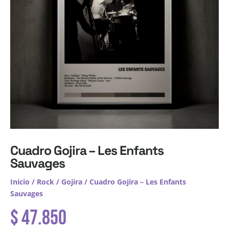
Cuadro Gojira – Les Enfants
Sauvages
Inicio
/
Rock
/
Gojira
/ Cuadro Gojira – Les Enfants
Sauvages
$
47.850