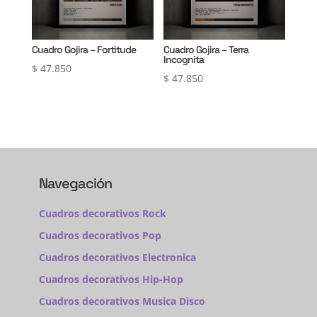
Cuadro Gojira – Fortitude
Cuadro Gojira – Terra
Incognita
$
47.850
$
47.850
Navegación
Cuadros decorativos Rock
Cuadros decorativos Pop
Cuadros decorativos Electronica
Cuadros decorativos Hip-Hop
Cuadros decorativos Musica Disco