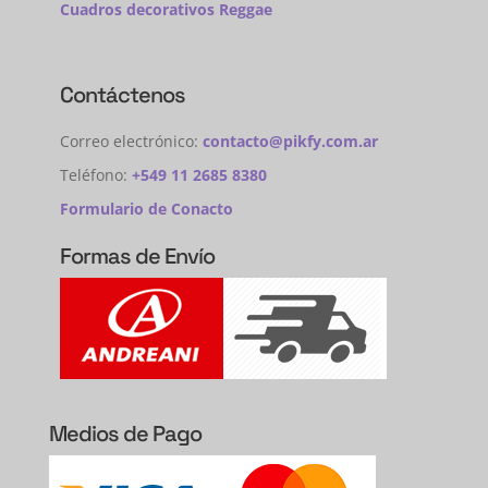
Cuadros decorativos Reggae
Contáctenos
Correo electrónico:
contacto@pikfy.com.ar
Teléfono:
+549 11 2685 8380
Formulario de Conacto
Formas de Envío
Medios de Pago