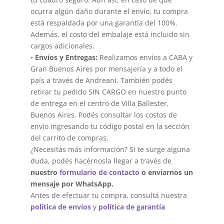
ocurra algún daño durante el envío, tu compra
está respaldada por una garantía del 100%.
Además, el costo del embalaje está incluido sin
cargos adicionales.
•
Envíos y Entregas:
Realizamos envíos a CABA y
Gran Buenos Aires por mensajería y a todo el
país a través de Andreani. También podés
retirar tu pedido SIN CARGO en nuestro punto
de entrega en el centro de Villa Ballester,
Buenos Aires. Podés consultar los costos de
envío ingresando tu código postal en la sección
del carrito de compras.
¿Necesitás más información? Si te surge alguna
duda, podés hacérnosla llegar a través de
nuestro
formulario de contacto
o enviarnos un
mensaje por WhatsApp.
Antes de efectuar tu compra, consultá nuestra
política de envíos
y
política de garantía