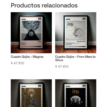
Productos relacionados
Cuadro Gojira – Magma
Cuadro Gojira – From Mars to
Sirius
$
47.850
$
47.850