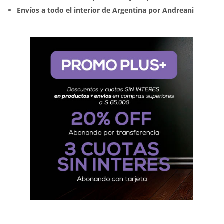
Envíos a todo el interior de Argentina por Andreani