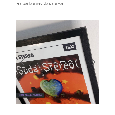
realizarlo a pedido para vos.