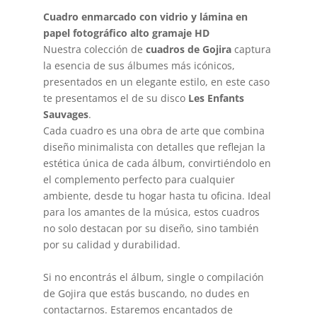
Cuadro enmarcado con vidrio y lámina en
papel fotográfico alto gramaje HD
Nuestra colección de
cuadros de Gojira
captura
la esencia de sus álbumes más icónicos,
presentados en un elegante estilo, en este caso
te presentamos el de su disco
Les Enfants
Sauvages
.
Cada cuadro es una obra de arte que combina
diseño minimalista con detalles que reflejan la
estética única de cada álbum, convirtiéndolo en
el complemento perfecto para cualquier
ambiente, desde tu hogar hasta tu oficina. Ideal
para los amantes de la música, estos cuadros
no solo destacan por su diseño, sino también
por su calidad y durabilidad.
Si no encontrás el álbum, single o compilación
de Gojira que estás buscando, no dudes en
contactarnos. Estaremos encantados de