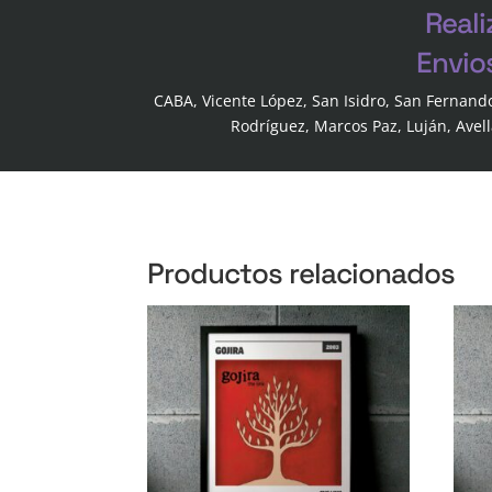
Reali
Envio
CABA, Vicente López, San Isidro, San Fernand
Rodríguez, Marcos Paz, Luján, Avel
Productos relacionados