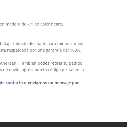
en madera de kiri en color negro,
balaje robusto diseñado para minimizar los
está respaldada por una garantía del 100%.
 Andreani. También podés retirar tu pedido
s de envío ingresando tu código postal en la
 de contacto
o enviarnos un mensaje por