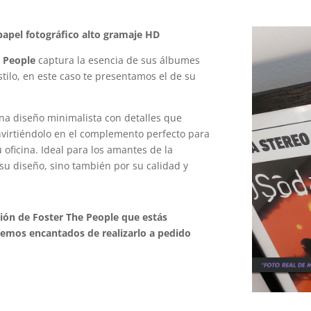
apel fotográfico alto gramaje HD
e People
captura la esencia de sus álbumes
tilo, en este caso te presentamos el de su
na diseño minimalista con detalles que
onvirtiéndolo en el complemento perfecto para
oficina. Ideal para los amantes de la
su diseño, sino también por su calidad y
ción de Foster The People que estás
emos encantados de realizarlo a pedido