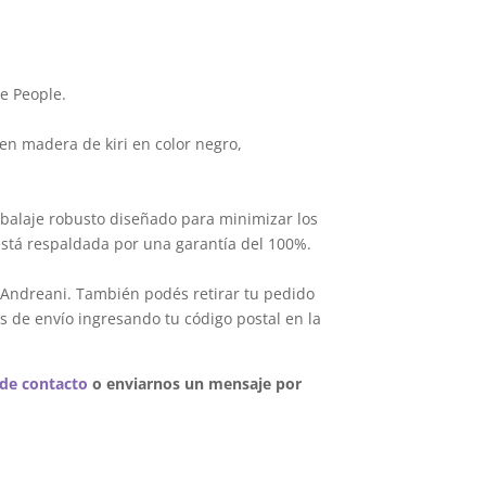
e People.
en madera de kiri en color negro,
balaje robusto diseñado para minimizar los
está respaldada por una garantía del 100%.
 Andreani. También podés retirar tu pedido
s de envío ingresando tu código postal en la
 de contacto
o enviarnos un mensaje por