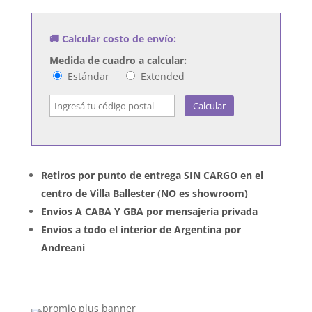
MTV
Presents
🚚 Calcular costo de envío:
Unplugged
cantidad
Medida de cuadro a calcular:
Estándar
Extended
Calcular
Retiros por punto de entrega SIN CARGO en el
centro de Villa Ballester (NO es showroom)
Envios A CABA Y GBA por mensajeria privada
Envíos a todo el interior de Argentina por
Andreani