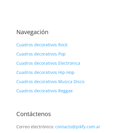
Navegación
Cuadros decorativos Rock
Cuadros decorativos Pop
Cuadros decorativos Electronica
Cuadros decorativos Hip-Hop
Cuadros decorativos Musica Disco
Cuadros decorativos Reggae
Contáctenos
Correo electrónico:
contacto@pikfy.com.ar