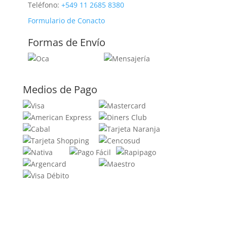
Teléfono:
+549 11 2685 8380
Formulario de Conacto
Formas de Envío
Medios de Pago