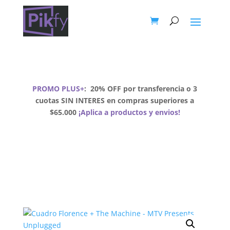
PROMO PLUS+
:
20% OFF por transferencia o 3
cuotas SIN INTERES en compras superiores a
$65.000
¡Aplica a productos y envios!