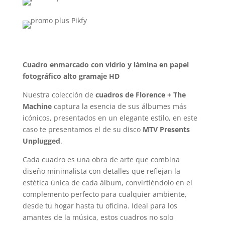
Cuadro enmarcado con vidrio y lámina en papel
fotográfico alto gramaje HD
Nuestra colección de
cuadros de Florence + The
Machine
captura la esencia de sus álbumes más
icónicos, presentados en un elegante estilo, en este
caso te presentamos el de su disco
MTV Presents
Unplugged
.
Cada cuadro es una obra de arte que combina
diseño minimalista con detalles que reflejan la
estética única de cada álbum, convirtiéndolo en el
complemento perfecto para cualquier ambiente,
desde tu hogar hasta tu oficina. Ideal para los
amantes de la música, estos cuadros no solo