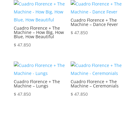
Cuadro Florence + The
Machine – Dance Fever
Cuadro Florence + The
Machine – How Big, How
$
47.850
Blue, How Beautiful
$
47.850
Cuadro Florence + The
Cuadro Florence + The
Machine – Lungs
Machine – Ceremonials
$
47.850
$
47.850