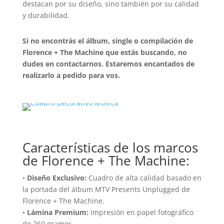
destacan por su diseño, sino también por su calidad
y durabilidad.
Si no encontrás el álbum, single o compilación de
Florence + The Machine que estás buscando, no
dudes en contactarnos. Estaremos encantados de
realizarlo a pedido para vos.
Características de los marcos
de Florence + The Machine:
•
Diseño Exclusivo:
Cuadro de alta calidad basado en
la portada del álbum MTV Presents Unplugged de
Florence + The Machine.
•
Lámina Premium:
Impresión en papel fotográfico
de 260 gramos.