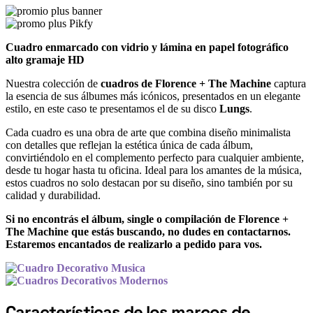
Cuadro enmarcado con vidrio y lámina en papel fotográfico
alto gramaje HD
Nuestra colección de
cuadros de Florence + The Machine
captura
la esencia de sus álbumes más icónicos, presentados en un elegante
estilo, en este caso te presentamos el de su disco
Lungs
.
Cada cuadro es una obra de arte que combina diseño minimalista
con detalles que reflejan la estética única de cada álbum,
convirtiéndolo en el complemento perfecto para cualquier ambiente,
desde tu hogar hasta tu oficina. Ideal para los amantes de la música,
estos cuadros no solo destacan por su diseño, sino también por su
calidad y durabilidad.
Si no encontrás el álbum, single o compilación de Florence +
The Machine que estás buscando, no dudes en contactarnos.
Estaremos encantados de realizarlo a pedido para vos.
Características de los marcos de