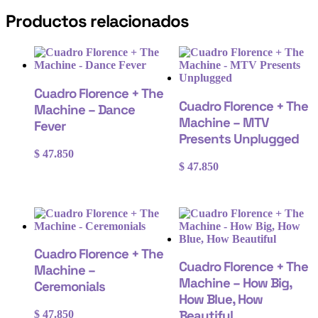
Productos relacionados
Cuadro Florence + The
Cuadro Florence + The
Machine – Dance
Machine – MTV
Fever
Presents Unplugged
$
47.850
$
47.850
Cuadro Florence + The
Cuadro Florence + The
Machine –
Machine – How Big,
Ceremonials
How Blue, How
Beautiful
$
47.850