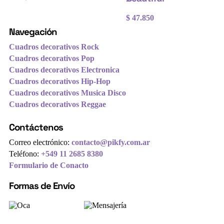
$
47.850
Navegación
Cuadros decorativos Rock
Cuadros decorativos Pop
Cuadros decorativos Electronica
Cuadros decorativos Hip-Hop
Cuadros decorativos Musica Disco
Cuadros decorativos Reggae
Contáctenos
Correo electrónico:
contacto@pikfy.com.ar
Teléfono:
+549 11 2685 8380
Formulario de Conacto
Formas de Envío