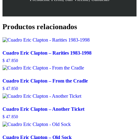
Productos relacionados
Cuadro Eric Clapton – Rarities 1983-1998
$
47.850
Cuadro Eric Clapton – From the Cradle
$
47.850
Cuadro Eric Clapton – Another Ticket
$
47.850
Cuadro Eric Clapton – Old Sock