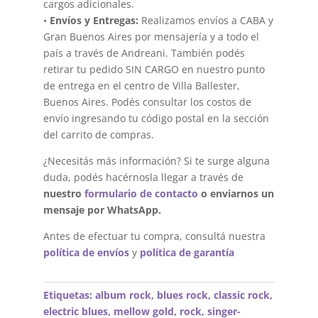
cargos adicionales.
•
Envíos y Entregas:
Realizamos envíos a CABA y
Gran Buenos Aires por mensajería y a todo el
país a través de Andreani. También podés
retirar tu pedido SIN CARGO en nuestro punto
de entrega en el centro de Villa Ballester,
Buenos Aires. Podés consultar los costos de
envío ingresando tu código postal en la sección
del carrito de compras.
¿Necesitás más información? Si te surge alguna
duda, podés hacérnosla llegar a través de
nuestro
formulario de contacto
o enviarnos un
mensaje por WhatsApp.
Antes de efectuar tu compra, consultá nuestra
política de envíos
y
política de garantía
Etiquetas:
album rock
,
blues rock
,
classic rock
,
electric blues
,
mellow gold
,
rock
,
singer-