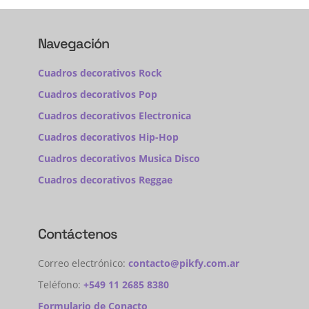
Navegación
Cuadros decorativos Rock
Cuadros decorativos Pop
Cuadros decorativos Electronica
Cuadros decorativos Hip-Hop
Cuadros decorativos Musica Disco
Cuadros decorativos Reggae
Contáctenos
Correo electrónico:
contacto@pikfy.com.ar
Teléfono:
+549 11 2685 8380
Formulario de Conacto