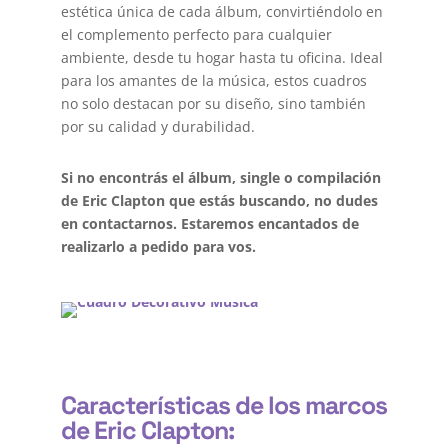
estética única de cada álbum, convirtiéndolo en
el complemento perfecto para cualquier
ambiente, desde tu hogar hasta tu oficina. Ideal
para los amantes de la música, estos cuadros
no solo destacan por su diseño, sino también
por su calidad y durabilidad.
Si no encontrás el álbum, single o compilación
de Eric Clapton que estás buscando, no dudes
en contactarnos. Estaremos encantados de
realizarlo a pedido para vos.
Características de los marcos
de Eric Clapton: