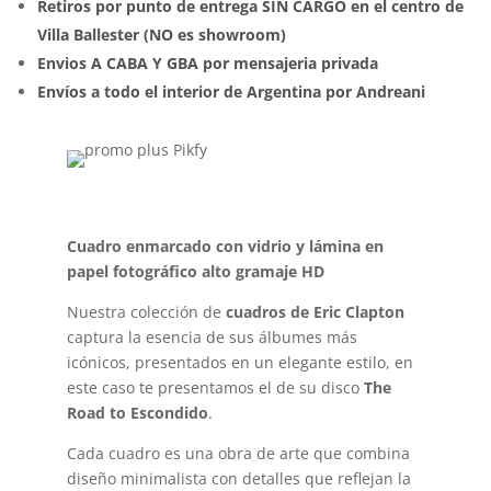
Retiros por punto de entrega SIN CARGO en el centro de
Villa Ballester (NO es showroom)
Envios A CABA Y GBA por mensajeria privada
Envíos a todo el interior de Argentina por Andreani
Cuadro enmarcado con vidrio y lámina en
papel fotográfico alto gramaje HD
Nuestra colección de
cuadros de Eric Clapton
captura la esencia de sus álbumes más
icónicos, presentados en un elegante estilo, en
este caso te presentamos el de su disco
The
Road to Escondido
.
Cada cuadro es una obra de arte que combina
diseño minimalista con detalles que reflejan la