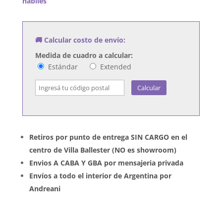
habiles
&
Rarities
cantidad
🚚 Calcular costo de envío:
Medida de cuadro a calcular:
Estándar
Extended
Calcular
Retiros por punto de entrega SIN CARGO en el
centro de Villa Ballester (NO es showroom)
Envios A CABA Y GBA por mensajeria privada
Envíos a todo el interior de Argentina por
Andreani