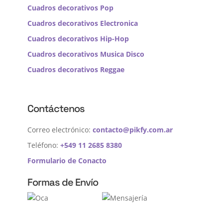
Cuadros decorativos Pop
Cuadros decorativos Electronica
Cuadros decorativos Hip-Hop
Cuadros decorativos Musica Disco
Cuadros decorativos Reggae
Contáctenos
Correo electrónico:
contacto@pikfy.com.ar
Teléfono:
+549 11 2685 8380
Formulario de Conacto
Formas de Envío