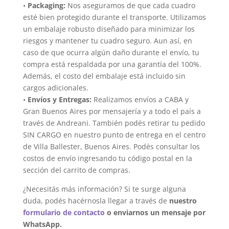
•
Packaging:
Nos aseguramos de que cada cuadro
esté bien protegido durante el transporte. Utilizamos
un embalaje robusto diseñado para minimizar los
riesgos y mantener tu cuadro seguro. Aun así, en
caso de que ocurra algún daño durante el envío, tu
compra está respaldada por una garantía del 100%.
Además, el costo del embalaje está incluido sin
cargos adicionales.
•
Envíos y Entregas:
Realizamos envíos a CABA y
Gran Buenos Aires por mensajería y a todo el país a
través de Andreani. También podés retirar tu pedido
SIN CARGO en nuestro punto de entrega en el centro
de Villa Ballester, Buenos Aires. Podés consultar los
costos de envío ingresando tu código postal en la
sección del carrito de compras.
¿Necesitás más información? Si te surge alguna
duda, podés hacérnosla llegar a través de
nuestro
formulario de contacto
o enviarnos un mensaje por
WhatsApp.