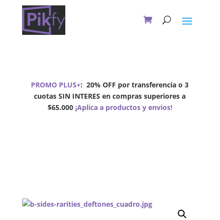
PROMO PLUS+
:
20% OFF por transferencia o 3
cuotas SIN INTERES en compras superiores a
$65.000
¡Aplica a productos y envios!