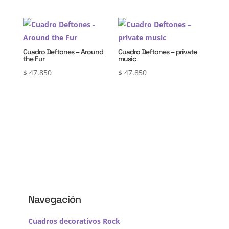
Cuadro Deftones – Around
Cuadro Deftones – private
the Fur
music
$
47.850
$
47.850
Navegación
Cuadros decorativos Rock