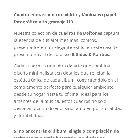
Cuadro enmarcado con vidrio y lámina en papel
fotográfico alto gramaje HD
Nuestra colección de
cuadros de Deftones
captura
la esencia de sus álbumes más icónicos,
presentados en un elegante estilo, en este caso te
presentamos el de su disco
B-Sides & Rarities
.
Cada cuadro es una obra de arte que combina
diseño minimalista con detalles que reflejan la
estética única de cada álbum, convirtiéndolo en el
complemento perfecto para cualquier ambiente,
desde tu hogar hasta tu oficina. Ideal para los
amantes de la música, estos cuadros no solo
destacan por su diseño, sino también por su calidad
y durabilidad.
Si no encontrás el álbum, single o compilación de