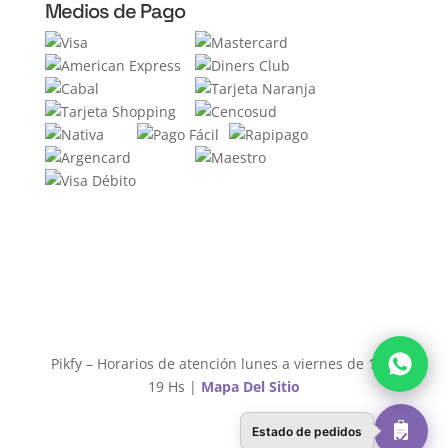
Medios de Pago
Pikfy – Horarios de atención lunes a viernes de 11 a
19 Hs |
Mapa Del Sitio
Estado de pedidos