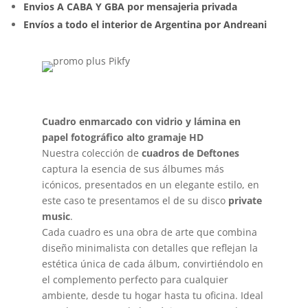
Envios A CABA Y GBA por mensajeria privada
Envíos a todo el interior de Argentina por Andreani
Cuadro enmarcado con vidrio y lámina en
papel fotográfico alto gramaje HD
Nuestra colección de
cuadros de Deftones
captura la esencia de sus álbumes más
icónicos, presentados en un elegante estilo, en
este caso te presentamos el de su disco
private
music
.
Cada cuadro es una obra de arte que combina
diseño minimalista con detalles que reflejan la
estética única de cada álbum, convirtiéndolo en
el complemento perfecto para cualquier
ambiente, desde tu hogar hasta tu oficina. Ideal