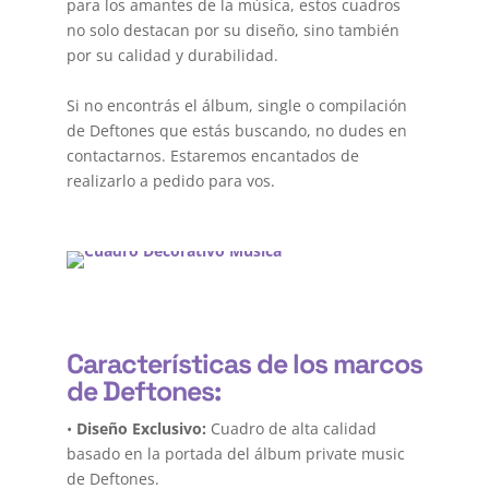
para los amantes de la música, estos cuadros
no solo destacan por su diseño, sino también
por su calidad y durabilidad.
Si no encontrás el álbum, single o compilación
de Deftones que estás buscando, no dudes en
contactarnos. Estaremos encantados de
realizarlo a pedido para vos.
Características de los marcos
de Deftones:
•
Diseño Exclusivo:
Cuadro de alta calidad
basado en la portada del álbum private music
de Deftones.