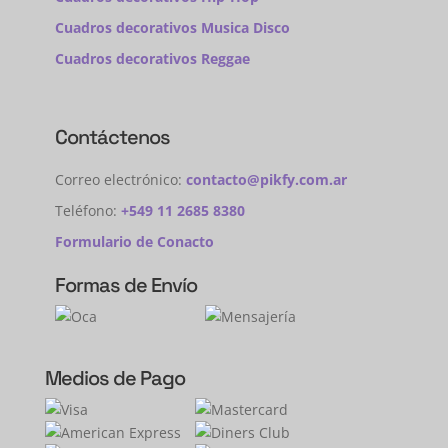
Cuadros decorativos Musica Disco
Cuadros decorativos Reggae
Contáctenos
Correo electrónico:
contacto@pikfy.com.ar
Teléfono:
+549 11 2685 8380
Formulario de Conacto
Formas de Envío
Medios de Pago