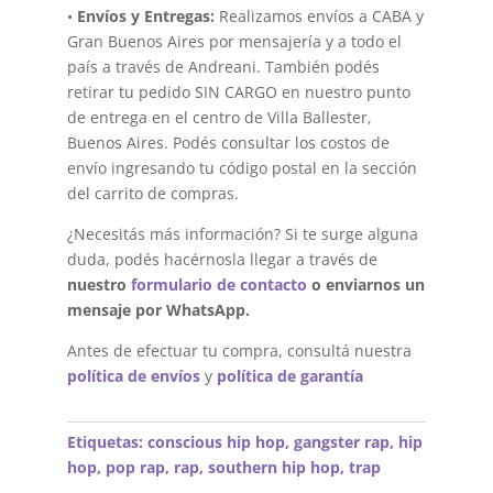
•
Envíos y Entregas:
Realizamos envíos a CABA y
Gran Buenos Aires por mensajería y a todo el
país a través de Andreani. También podés
retirar tu pedido SIN CARGO en nuestro punto
de entrega en el centro de Villa Ballester,
Buenos Aires. Podés consultar los costos de
envío ingresando tu código postal en la sección
del carrito de compras.
¿Necesitás más información? Si te surge alguna
duda, podés hacérnosla llegar a través de
nuestro
formulario de contacto
o enviarnos un
mensaje por WhatsApp.
Antes de efectuar tu compra, consultá nuestra
política de envíos
y
política de garantía
Etiquetas:
conscious hip hop
,
gangster rap
,
hip
hop
,
pop rap
,
rap
,
southern hip hop
,
trap