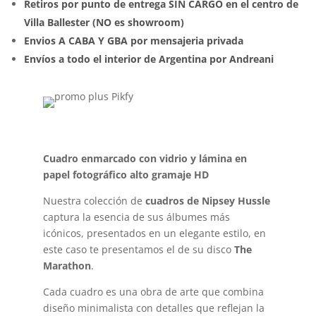
Retiros por punto de entrega SIN CARGO en el centro de
Villa Ballester (NO es showroom)
Envios A CABA Y GBA por mensajeria privada
Envíos a todo el interior de Argentina por Andreani
Cuadro enmarcado con vidrio y lámina en
papel fotográfico alto gramaje HD
Nuestra colección de
cuadros de Nipsey Hussle
captura la esencia de sus álbumes más
icónicos, presentados en un elegante estilo, en
este caso te presentamos el de su disco
The
Marathon
.
Cada cuadro es una obra de arte que combina
diseño minimalista con detalles que reflejan la