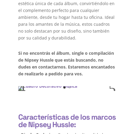
estética única de cada álbum, convirtiéndolo en
el complemento perfecto para cualquier
ambiente, desde tu hogar hasta tu oficina. Ideal
para los amantes de la música, estos cuadros
no solo destacan por su diseño, sino también
por su calidad y durabilidad.
Si no encontrás el álbum, single o compilación
de Nipsey Hussle que estás buscando, no
dudes en contactarnos. Estaremos encantados
de realizarlo a pedido para vos.
Características de los marcos
de Nipsey Hussle: