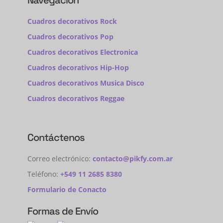
Navegación
Cuadros decorativos Rock
Cuadros decorativos Pop
Cuadros decorativos Electronica
Cuadros decorativos Hip-Hop
Cuadros decorativos Musica Disco
Cuadros decorativos Reggae
Contáctenos
Correo electrónico:
contacto@pikfy.com.ar
Teléfono:
+549 11 2685 8380
Formulario de Conacto
Formas de Envío