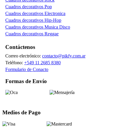
Cuadros decorativos Pop
Cuadros decorativos Electronica
Cuadros decorativos Hip-Hop
Cuadros decorativos Musica Disco
Cuadros decorativos Reggae
Contáctenos
Correo electrónico:
contacto@pikfy.com.ar
Teléfono:
+549 11 2685 8380
Formulario de Conacto
Formas de Envío
Medios de Pago