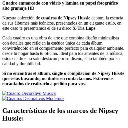
Cuadro enmarcado con vidrio y lámina en papel fotográfico
alto gramaje HD
Nuestra colección de
cuadros de Nipsey Hussle
captura la esencia
de sus álbumes más icónicos, presentados en un elegante estilo, en
este caso te presentamos el de su disco
X-Tra Laps
.
Cada cuadro es una obra de arte que combina diseño minimalista
con detalles que reflejan la estética única de cada álbum,
convirtiéndolo en el complemento perfecto para cualquier ambiente,
desde tu hogar hasta tu oficina. Ideal para los amantes de la música,
estos cuadros no solo destacan por su diseño, sino también por su
calidad y durabilidad.
Si no encontrás el álbum, single o compilación de Nipsey Hussle
que estás buscando, no dudes en contactarnos. Estaremos
encantados de realizarlo a pedido para vos.
Características de los marcos de Nipsey
Hussle: