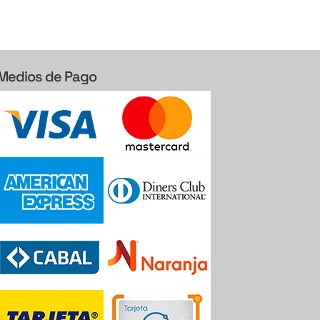
Medios de Pago