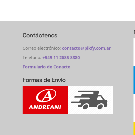
Contáctenos
Correo electrónico:
contacto@pikfy.com.ar
Teléfono:
+549 11 2685 8380
Formulario de Conacto
Formas de Envío