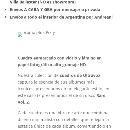
Villa Ballester (NO es showroom)
Envios A CABA Y GBA por mensajeria privada
Envíos a todo el interior de Argentina por Andreani
Cuadro enmarcado con vidrio y lámina en
papel fotográfico alto gramaje HD
Nuestra colección de
cuadros de Ultravox
captura la esencia de sus álbumes más
icónicos, presentados en un elegante estilo, en
este caso te presentamos el de su disco
Rare,
Vol. 2
.
Cada cuadro es una obra de arte que combina
diseño minimalista con detalles que reflejan la
estética única de cada álbum, convirtiéndolo en