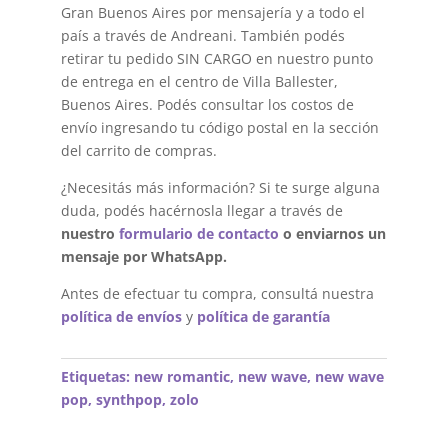
Gran Buenos Aires por mensajería y a todo el
país a través de Andreani. También podés
retirar tu pedido SIN CARGO en nuestro punto
de entrega en el centro de Villa Ballester,
Buenos Aires. Podés consultar los costos de
envío ingresando tu código postal en la sección
del carrito de compras.
¿Necesitás más información? Si te surge alguna
duda, podés hacérnosla llegar a través de
nuestro
formulario de contacto
o enviarnos un
mensaje por WhatsApp.
Antes de efectuar tu compra, consultá nuestra
política de envíos
y
política de garantía
Etiquetas:
new romantic
,
new wave
,
new wave
pop
,
synthpop
,
zolo