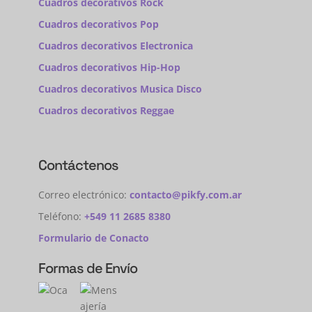
Cuadros decorativos Rock
Cuadros decorativos Pop
Cuadros decorativos Electronica
Cuadros decorativos Hip-Hop
Cuadros decorativos Musica Disco
Cuadros decorativos Reggae
Contáctenos
Correo electrónico:
contacto@pikfy.com.ar
Teléfono:
+549 11 2685 8380
Formulario de Conacto
Formas de Envío