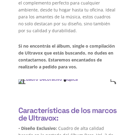
el complemento perfecto para cualquier
ambiente, desde tu hogar hasta tu oficina. Ideal
para los amantes de la música, estos cuadros
no solo destacan por su diseño, sino también
por su calidad y durabilidad.
Si no encontrás el álbum, single o compilación
de Ultravox que estás buscando, no dudes en
contactarnos. Estaremos encantados de
realizarlo a pedido para vos.
Características de los marcos
de Ultravox:
•
Diseño Exclusivo:
Cuadro de alta calidad