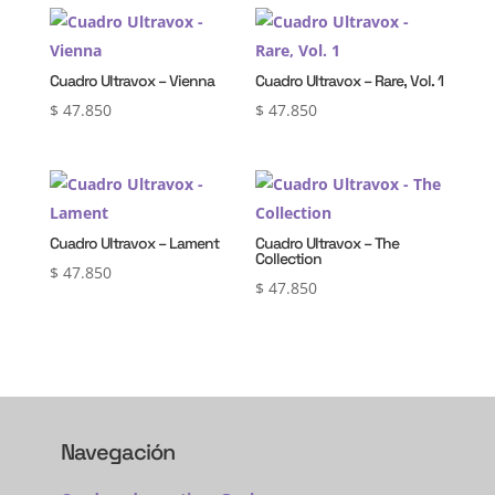
Cuadro Ultravox – Vienna
Cuadro Ultravox – Rare, Vol. 1
$
47.850
$
47.850
Cuadro Ultravox – Lament
Cuadro Ultravox – The
Collection
$
47.850
$
47.850
Navegación