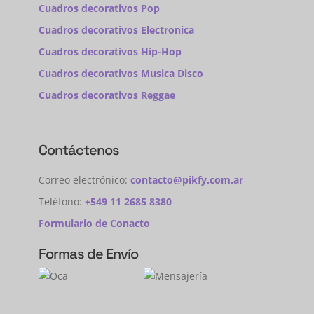
Cuadros decorativos Pop
Cuadros decorativos Electronica
Cuadros decorativos Hip-Hop
Cuadros decorativos Musica Disco
Cuadros decorativos Reggae
Contáctenos
Correo electrónico:
contacto@pikfy.com.ar
Teléfono:
+549 11 2685 8380
Formulario de Conacto
Formas de Envío