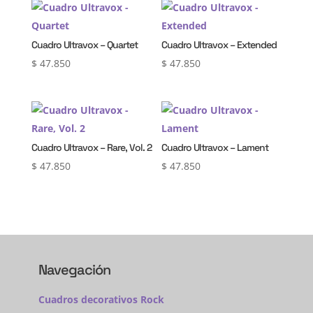
Cuadro Ultravox – Quartet
Cuadro Ultravox – Extended
$
47.850
$
47.850
Cuadro Ultravox – Rare, Vol. 2
Cuadro Ultravox – Lament
$
47.850
$
47.850
Navegación
Cuadros decorativos Rock