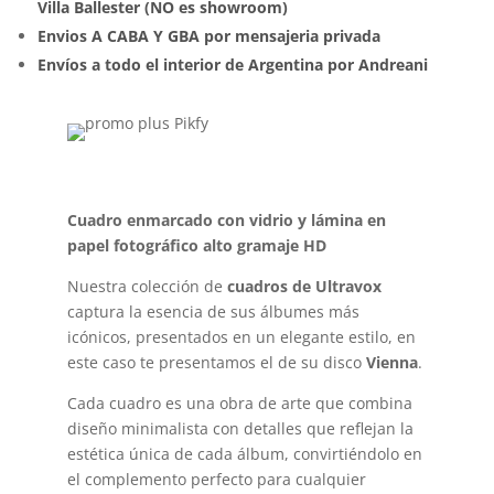
Villa Ballester (NO es showroom)
Envios A CABA Y GBA por mensajeria privada
Envíos a todo el interior de Argentina por Andreani
Cuadro enmarcado con vidrio y lámina en
papel fotográfico alto gramaje HD
Nuestra colección de
cuadros de Ultravox
captura la esencia de sus álbumes más
icónicos, presentados en un elegante estilo, en
este caso te presentamos el de su disco
Vienna
.
Cada cuadro es una obra de arte que combina
diseño minimalista con detalles que reflejan la
estética única de cada álbum, convirtiéndolo en
el complemento perfecto para cualquier