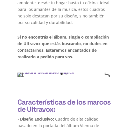
ambiente, desde tu hogar hasta tu oficina. Ideal
para los amantes de la música, estos cuadros
no solo destacan por su diseño, sino también
por su calidad y durabilidad.
Si no encontrás el álbum, single o compilación
de Ultravox que estás buscando, no dudes en
contactarnos. Estaremos encantados de
realizarlo a pedido para vos.
Características de los marcos
de Ultravox:
•
Diseño Exclusivo:
Cuadro de alta calidad
basado en la portada del álbum Vienna de