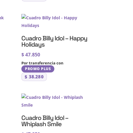
Cuadro Billy Idol – Happy
Holidays
$
47.850
Por transferencia con
PROMO PLUS
$
38.280
Cuadro Billy Idol –
Whiplash Smile