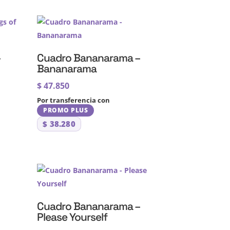
–
Cuadro Bananarama –
Bananarama
$
47.850
Por transferencia con
PROMO PLUS
$
38.280
Cuadro Bananarama –
Please Yourself