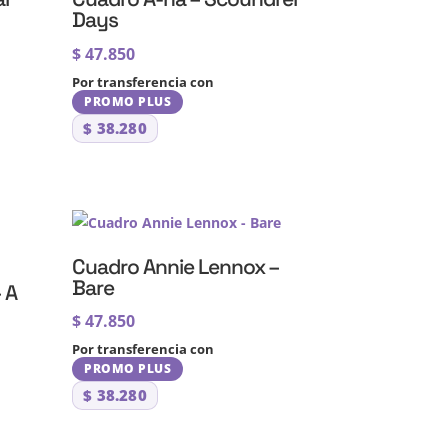
Days
$
47.850
Por transferencia con
PROMO PLUS
$
38.280
Cuadro Annie Lennox –
Bare
 A
$
47.850
Por transferencia con
PROMO PLUS
$
38.280