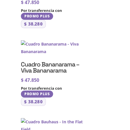
$
47.850
Por transferencia con
PROMO PLUS
$
38.280
Cuadro Bananarama –
Viva Bananarama
$
47.850
Por transferencia con
PROMO PLUS
$
38.280