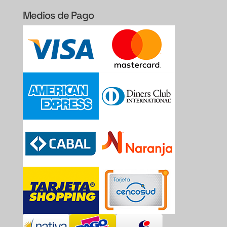
Medios de Pago