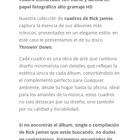
papel fotográfico alto gramaje HD
Nuestra colección de
cuadros de Rick James
captura la esencia de sus álbumes más
icónicos, presentados en un elegante estilo, en
este caso te presentamos el de su disco
Throwin’ Down
.
Cada cuadro es una obra de arte que combina
diseño minimalista con detalles que reflejan la
estética única de cada álbum, convirtiéndolo en
el complemento perfecto para cualquier
ambiente, desde tu hogar hasta tu oficina. Ideal
para los amantes de la música, estos cuadros
no solo destacan por su diseño, sino también
por su calidad y durabilidad.
Si no encontrás el álbum, single o compilación
de Rick James que estás buscando, no dudes
en contactarnos. Estaremos encantados de