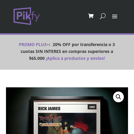
PROMO PLUS+
:
20% OFF por transferencia o 3
cuotas SIN INTERES en compras superiores a
$65.000
¡Aplica a productos y envios!