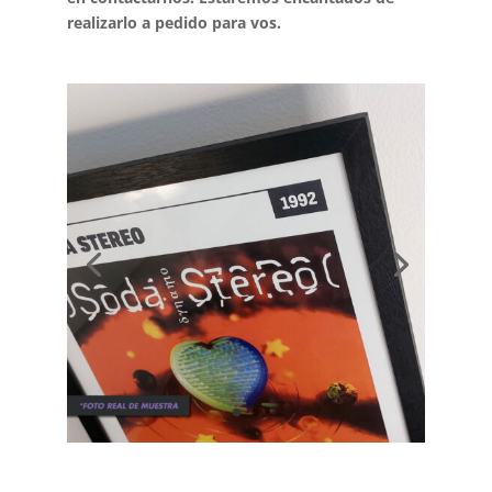
realizarlo a pedido para vos.