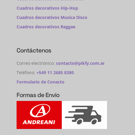
Cuadros decorativos Hip-Hop
Cuadros decorativos Musica Disco
Cuadros decorativos Reggae
Contáctenos
Correo electrónico:
contacto@pikfy.com.ar
Teléfono:
+549 11 2685 8380
Formulario de Conacto
Formas de Envío