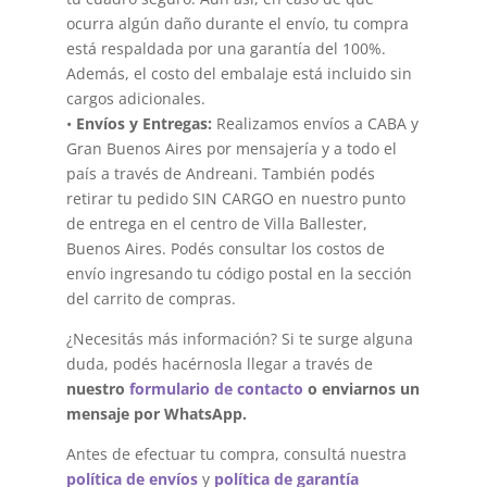
ocurra algún daño durante el envío, tu compra
está respaldada por una garantía del 100%.
Además, el costo del embalaje está incluido sin
cargos adicionales.
•
Envíos y Entregas:
Realizamos envíos a CABA y
Gran Buenos Aires por mensajería y a todo el
país a través de Andreani. También podés
retirar tu pedido SIN CARGO en nuestro punto
de entrega en el centro de Villa Ballester,
Buenos Aires. Podés consultar los costos de
envío ingresando tu código postal en la sección
del carrito de compras.
¿Necesitás más información? Si te surge alguna
duda, podés hacérnosla llegar a través de
nuestro
formulario de contacto
o enviarnos un
mensaje por WhatsApp.
Antes de efectuar tu compra, consultá nuestra
política de envíos
y
política de garantía