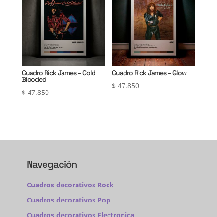
Cuadro Rick James – Cold
Cuadro Rick James – Glow
Blooded
$
47.850
$
47.850
Navegación
Cuadros decorativos Rock
Cuadros decorativos Pop
Cuadros decorativos Electronica