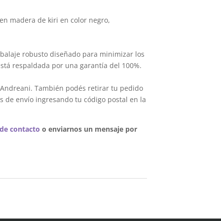
en madera de kiri en color negro,
balaje robusto diseñado para minimizar los
está respaldada por una garantía del 100%.
 Andreani. También podés retirar tu pedido
s de envío ingresando tu código postal en la
 de contacto
o enviarnos un mensaje por