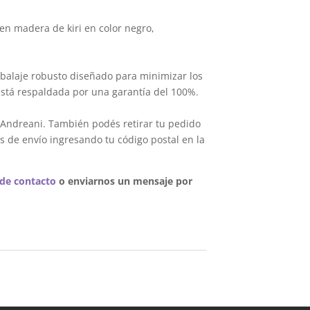
en madera de kiri en color negro,
balaje robusto diseñado para minimizar los
está respaldada por una garantía del 100%.
 Andreani. También podés retirar tu pedido
s de envío ingresando tu código postal en la
 de contacto
o enviarnos un mensaje por