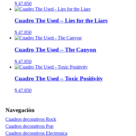
$
47.850
Cuadro The Used – Lies for the Liars
$
47.850
Cuadro The Used – The Canyon
$
47.850
Cuadro The Used – Toxic Positivity
$
47.850
Navegación
Cuadros decorativos Rock
Cuadros decorativos Pop
Cuadros decorativos Electronica