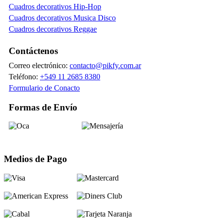
Cuadros decorativos Hip-Hop
Cuadros decorativos Musica Disco
Cuadros decorativos Reggae
Contáctenos
Correo electrónico:
contacto@pikfy.com.ar
Teléfono:
+549 11 2685 8380
Formulario de Conacto
Formas de Envío
Medios de Pago