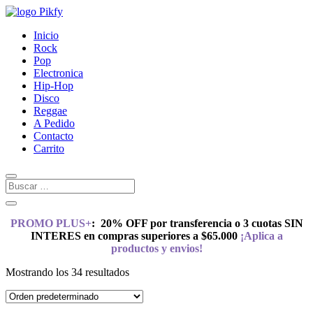
Inicio
Rock
Pop
Electronica
Hip-Hop
Disco
Reggae
A Pedido
Contacto
Carrito
PROMO PLUS+
:
20% OFF por transferencia o 3 cuotas SIN
INTERES en compras superiores a $65.000
¡Aplica a
productos y envios!
Mostrando los 34 resultados