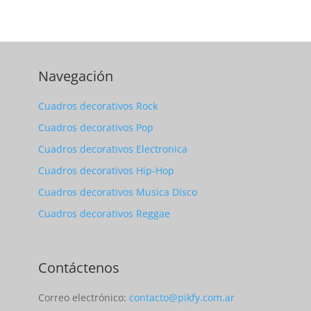
Navegación
Cuadros decorativos Rock
Cuadros decorativos Pop
Cuadros decorativos Electronica
Cuadros decorativos Hip-Hop
Cuadros decorativos Musica Disco
Cuadros decorativos Reggae
Contáctenos
Correo electrónico:
contacto@pikfy.com.ar