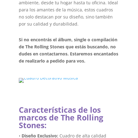
ambiente, desde tu hogar hasta tu oficina. Ideal
para los amantes de la música, estos cuadros
no solo destacan por su diseño, sino también
por su calidad y durabilidad.
Si no encontrás el álbum, single o compilación
de The Rolling Stones que estás buscando, no
dudes en contactarnos. Estaremos encantados
de realizarlo a pedido para vos.
Características de los
marcos de The Rolling
Stones:
•
Diseño Exclusivo:
Cuadro de alta calidad