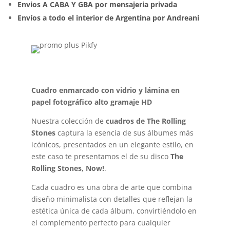
Envios A CABA Y GBA por mensajeria privada
Envíos a todo el interior de Argentina por Andreani
Cuadro enmarcado con vidrio y lámina en
papel fotográfico alto gramaje HD
Nuestra colección de
cuadros de The Rolling
Stones
captura la esencia de sus álbumes más
icónicos, presentados en un elegante estilo, en
este caso te presentamos el de su disco
The
Rolling Stones, Now!
.
Cada cuadro es una obra de arte que combina
diseño minimalista con detalles que reflejan la
estética única de cada álbum, convirtiéndolo en
el complemento perfecto para cualquier