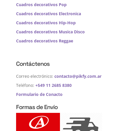
Cuadros decorativos Pop
Cuadros decorativos Electronica
Cuadros decorativos Hip-Hop
Cuadros decorativos Musica Disco
Cuadros decorativos Reggae
Contáctenos
Correo electrónico:
contacto@pikfy.com.ar
Teléfono:
+549 11 2685 8380
Formulario de Conacto
Formas de Envío