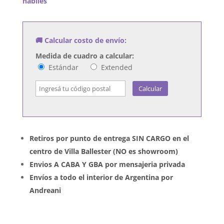
habiles
Affects
cantidad
🚚 Calcular costo de envío:
Medida de cuadro a calcular:
Estándar
Extended
Calcular
Retiros por punto de entrega SIN CARGO en el
centro de Villa Ballester (NO es showroom)
Envios A CABA Y GBA por mensajeria privada
Envíos a todo el interior de Argentina por
Andreani