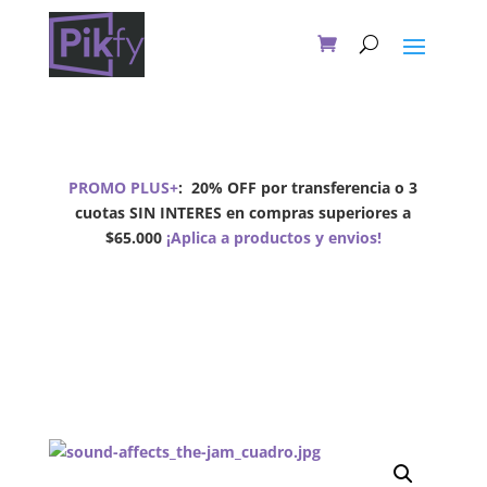
PROMO PLUS+
:
20% OFF por transferencia o 3
cuotas SIN INTERES en compras superiores a
$65.000
¡Aplica a productos y envios!