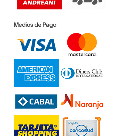
Medios de Pago