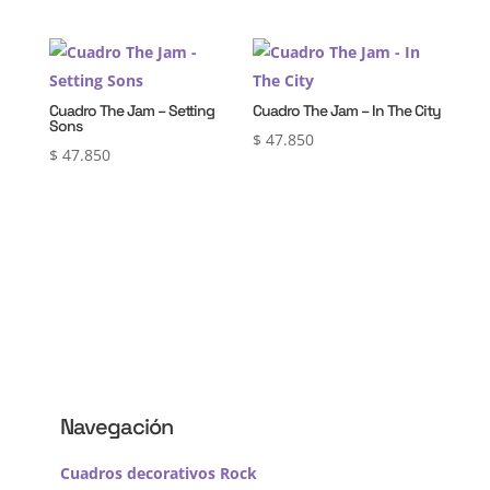
Cuadro The Jam – Setting
Cuadro The Jam – In The City
Sons
$
47.850
$
47.850
Navegación
Cuadros decorativos Rock