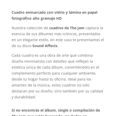
Cuadro enmarcado con vidrio y lámina en papel
fotográfico alto gramaje HD
Nuestra colección de
cuadros de The Jam
captura la
esencia de sus álbumes más icónicos, presentados
en un elegante estilo, en este caso te presentamos el
de su disco
Sound Affects
.
Cada cuadro es una obra de arte que combina
diseño minimalista con detalles que reflejan la
estética única de cada álbum, convirtiéndolo en el
complemento perfecto para cualquier ambiente,
desde tu hogar hasta tu oficina. Ideal para los
amantes de la música, estos cuadros no solo
destacan por su diseño, sino también por su calidad
y durabilidad.
Si no encontrás el álbum, single o compilación de