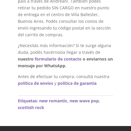
país a través de Andreani. También podés
retirar tu pedido SIN CARGO en nuestro punto
de entrega en el centro de Villa Ballester,
Buenos Aires. Podés consultar los costos de
envío ingresando tu código postal en la sección
del carrito de compras.
¿Necesitás más información? Si te surge alguna
duda, podés hacérnosla llegar a través de
nuestro
formulario de contacto
o enviarnos un
mensaje por WhatsApp.
Antes de efectuar tu compra, consultá nuestra
política de envíos
y
política de garantía
Etiquetas:
new romantic
,
new wave pop
,
scottish rock