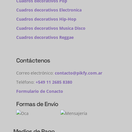
Cuadros decorativos Pop
Cuadros decorativos Electronica
Cuadros decorativos Hip-Hop
Cuadros decorativos Musica Disco
Cuadros decorativos Reggae
Contáctenos
Correo electrónico:
contacto@pikfy.com.ar
Teléfono:
+549 11 2685 8380
Formulario de Conacto
Formas de Envío
Medios de Pago