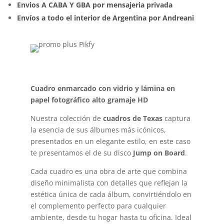
Envios A CABA Y GBA por mensajeria privada
Envíos a todo el interior de Argentina por Andreani
Cuadro enmarcado con vidrio y lámina en
papel fotográfico alto gramaje HD
Nuestra colección de
cuadros de Texas
captura
la esencia de sus álbumes más icónicos,
presentados en un elegante estilo, en este caso
te presentamos el de su disco
Jump on Board
.
Cada cuadro es una obra de arte que combina
diseño minimalista con detalles que reflejan la
estética única de cada álbum, convirtiéndolo en
el complemento perfecto para cualquier
ambiente, desde tu hogar hasta tu oficina. Ideal