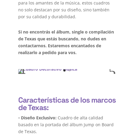
para los amantes de la música, estos cuadros
no solo destacan por su diseño, sino también
por su calidad y durabilidad.
Si no encontrás el álbum, single o compilación
de Texas que estás buscando, no dudes en
contactarnos. Estaremos encantados de
realizarlo a pedido para vos.
Características de los marcos
de Texas:
•
Diseño Exclusivo:
Cuadro de alta calidad
basado en la portada del álbum Jump on Board
de Texas.