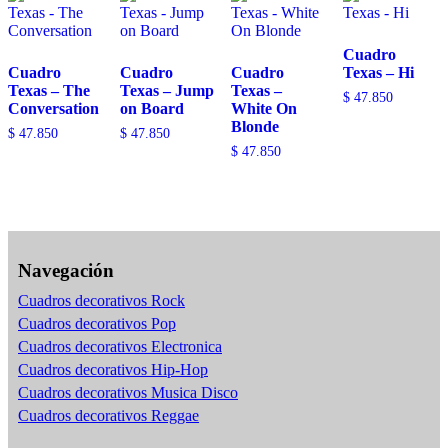
Cuadro
Cuadro
Cuadro
Cuadro
Texas – Hi
Texas – The
Texas – Jump
Texas –
$
47.850
Conversation
on Board
White On
Blonde
$
47.850
$
47.850
$
47.850
Navegación
Cuadros decorativos Rock
Cuadros decorativos Pop
Cuadros decorativos Electronica
Cuadros decorativos Hip-Hop
Cuadros decorativos Musica Disco
Cuadros decorativos Reggae