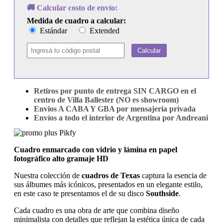
🚚 Calcular costo de envío:
Medida de cuadro a calcular:
Estándar
Extended
Calcular
Retiros por punto de entrega SIN CARGO en el
centro de Villa Ballester (NO es showroom)
Envios A CABA Y GBA por mensajeria privada
Envíos a todo el interior de Argentina por Andreani
Cuadro enmarcado con vidrio y lámina en papel
fotográfico alto gramaje HD
Nuestra colección de
cuadros de Texas
captura la esencia de
sus álbumes más icónicos, presentados en un elegante estilo,
en este caso te presentamos el de su disco
Southside
.
Cada cuadro es una obra de arte que combina diseño
minimalista con detalles que reflejan la estética única de cada