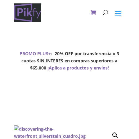
PROMO PLUS+
:
20% OFF por transferencia o 3
cuotas SIN INTERES en compras superiores a
$65.000
¡Aplica a productos y envios!