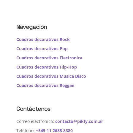
Navegación
Cuadros decorativos Rock
Cuadros decorativos Pop
Cuadros decorativos Electronica
Cuadros decorativos Hip-Hop
Cuadros decorativos Musica Disco
Cuadros decorativos Reggae
Contáctenos
Correo electrónico:
contacto@pikfy.com.ar
Teléfono:
+549 11 2685 8380