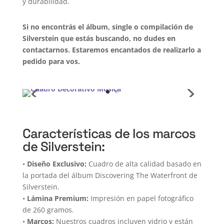
y durabilidad.
Si no encontrás el álbum, single o compilación de
Silverstein que estás buscando, no dudes en
contactarnos. Estaremos encantados de realizarlo a
pedido para vos.
Características de los marcos
de Silverstein:
•
Diseño Exclusivo:
Cuadro de alta calidad basado en
la portada del álbum Discovering The Waterfront de
Silverstein.
•
Lámina Premium:
Impresión en papel fotográfico
de 260 gramos.
•
Marcos:
Nuestros cuadros incluyen vidrio y están