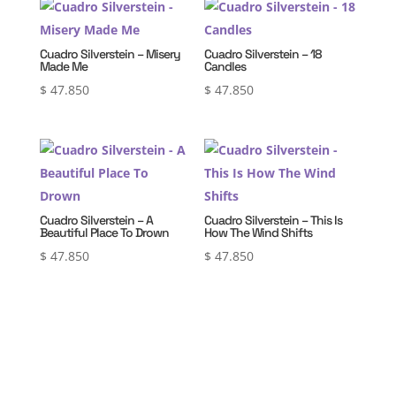
Cuadro Silverstein – Misery
Cuadro Silverstein – 18
Made Me
Candles
$
47.850
$
47.850
Cuadro Silverstein – A
Cuadro Silverstein – This Is
Beautiful Place To Drown
How The Wind Shifts
$
47.850
$
47.850