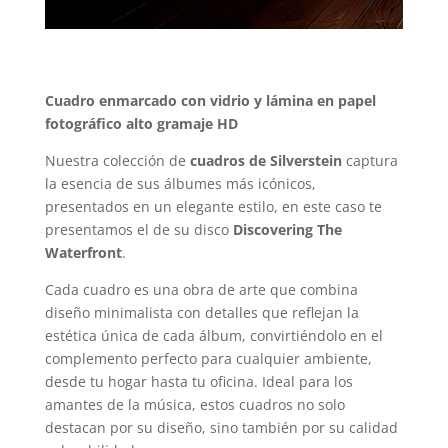
Cuadro enmarcado con vidrio y lámina en papel
fotográfico alto gramaje HD
Nuestra colección de
cuadros de Silverstein
captura
la esencia de sus álbumes más icónicos,
presentados en un elegante estilo, en este caso te
presentamos el de su disco
Discovering The
Waterfront
.
Cada cuadro es una obra de arte que combina
diseño minimalista con detalles que reflejan la
estética única de cada álbum, convirtiéndolo en el
complemento perfecto para cualquier ambiente,
desde tu hogar hasta tu oficina. Ideal para los
amantes de la música, estos cuadros no solo
destacan por su diseño, sino también por su calidad