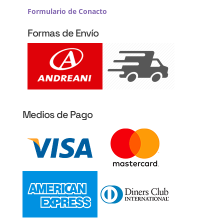
Formulario de Conacto
Formas de Envío
Medios de Pago