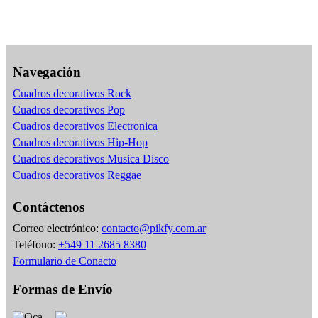
Navegación
Cuadros decorativos Rock
Cuadros decorativos Pop
Cuadros decorativos Electronica
Cuadros decorativos Hip-Hop
Cuadros decorativos Musica Disco
Cuadros decorativos Reggae
Contáctenos
Correo electrónico:
contacto@pikfy.com.ar
Teléfono:
+549 11 2685 8380
Formulario de Conacto
Formas de Envío