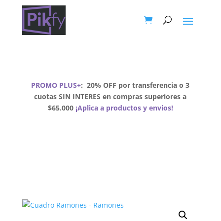
PROMO PLUS+
:
20% OFF por transferencia o 3
cuotas SIN INTERES en compras superiores a
$65.000
¡Aplica a productos y envios!