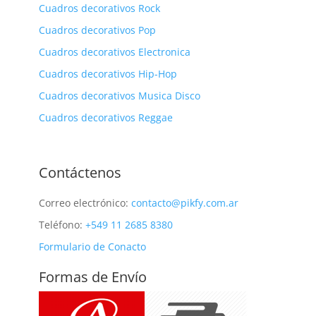
Cuadros decorativos Rock
Cuadros decorativos Pop
Cuadros decorativos Electronica
Cuadros decorativos Hip-Hop
Cuadros decorativos Musica Disco
Cuadros decorativos Reggae
Contáctenos
Correo electrónico:
contacto@pikfy.com.ar
Teléfono:
+549 11 2685 8380
Formulario de Conacto
Formas de Envío