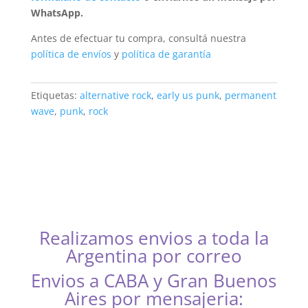
WhatsApp.
Antes de efectuar tu compra, consultá nuestra
política de envíos
y
política de garantía
Etiquetas:
alternative rock
,
early us punk
,
permanent
wave
,
punk
,
rock
Realizamos envios a toda la
Argentina por correo
Envios a CABA y Gran Buenos
Aires por mensajeria: