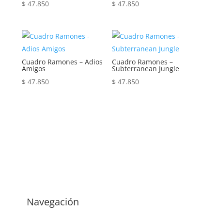
$
47.850
$
47.850
Cuadro Ramones – Adios
Cuadro Ramones –
Amigos
Subterranean Jungle
$
47.850
$
47.850
Navegación