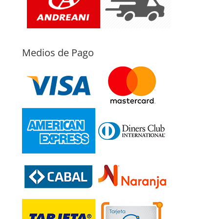
Medios de Pago