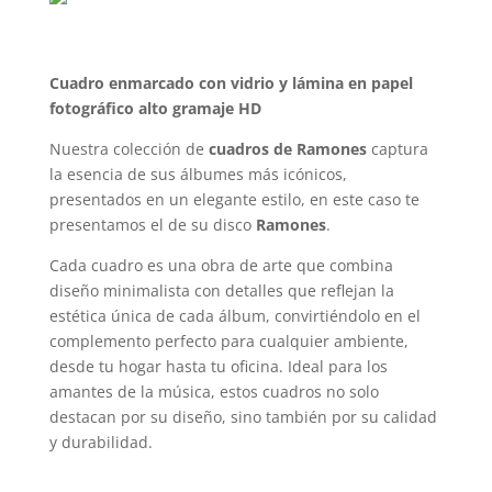
Cuadro enmarcado con vidrio y lámina en papel
fotográfico alto gramaje HD
Nuestra colección de
cuadros de Ramones
captura
la esencia de sus álbumes más icónicos,
presentados en un elegante estilo, en este caso te
presentamos el de su disco
Ramones
.
Cada cuadro es una obra de arte que combina
diseño minimalista con detalles que reflejan la
estética única de cada álbum, convirtiéndolo en el
complemento perfecto para cualquier ambiente,
desde tu hogar hasta tu oficina. Ideal para los
amantes de la música, estos cuadros no solo
destacan por su diseño, sino también por su calidad
y durabilidad.