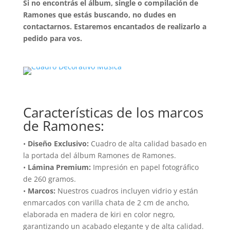
Si no encontrás el álbum, single o compilación de
Ramones que estás buscando, no dudes en
contactarnos. Estaremos encantados de realizarlo a
pedido para vos.
Características de los marcos
de Ramones:
•
Diseño Exclusivo:
Cuadro de alta calidad basado en
la portada del álbum Ramones de Ramones.
•
Lámina Premium:
Impresión en papel fotográfico
de 260 gramos.
•
Marcos:
Nuestros cuadros incluyen vidrio y están
enmarcados con varilla chata de 2 cm de ancho,
elaborada en madera de kiri en color negro,
garantizando un acabado elegante y de alta calidad.