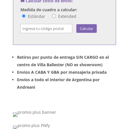
🚚 Calcular costo de envío:
Medida de cuadro a calcular:
Estándar
Extended
Calcular
Retiros por punto de entrega SIN CARGO en el
centro de Villa Ballester (NO es showroom)
Envios A CABA Y GBA por mensajeria privada
Envíos a todo el interior de Argentina por
Andreani