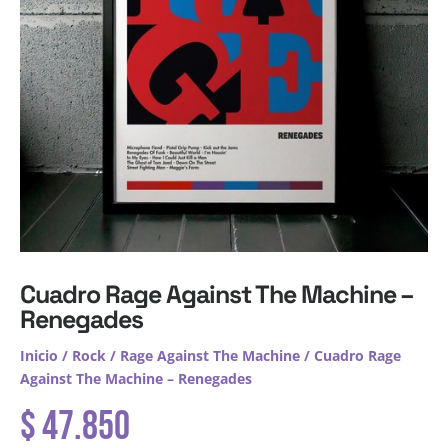
Cuadro Rage Against The Machine –
Renegades
Inicio
/
Rock
/
Rage Against The Machine
/ Cuadro Rage
Against The Machine – Renegades
$
47.850