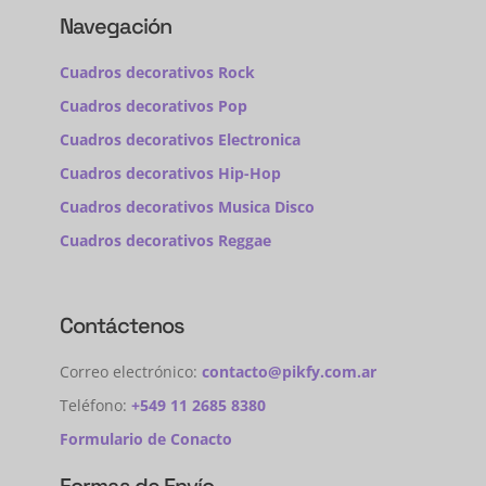
Navegación
Cuadros decorativos Rock
Cuadros decorativos Pop
Cuadros decorativos Electronica
Cuadros decorativos Hip-Hop
Cuadros decorativos Musica Disco
Cuadros decorativos Reggae
Contáctenos
Correo electrónico:
contacto@pikfy.com.ar
Teléfono:
+549 11 2685 8380
Formulario de Conacto