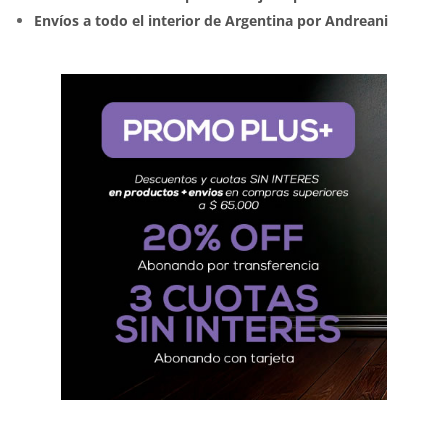
Envíos a todo el interior de Argentina por Andreani