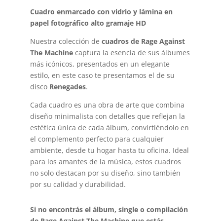
Cuadro enmarcado con vidrio y lámina en
papel fotográfico alto gramaje HD
Nuestra colección de
cuadros de Rage Against
The Machine
captura la esencia de sus álbumes
más icónicos, presentados en un elegante
estilo, en este caso te presentamos el de su
disco
Renegades
.
Cada cuadro es una obra de arte que combina
diseño minimalista con detalles que reflejan la
estética única de cada álbum, convirtiéndolo en
el complemento perfecto para cualquier
ambiente, desde tu hogar hasta tu oficina. Ideal
para los amantes de la música, estos cuadros
no solo destacan por su diseño, sino también
por su calidad y durabilidad.
Si no encontrás el álbum, single o compilación
de Rage Against The Machine que estás