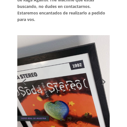
buscando, no dudes en contactarnos.
Estaremos encantados de realizarlo a pedido
para vos.