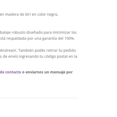
.
en madera de kiri en color negro,
balaje robusto diseñado para minimizar los
está respaldada por una garantía del 100%.
 Andreani. También podés retirar tu pedido
s de envío ingresando tu código postal en la
 de contacto
o enviarnos un mensaje por