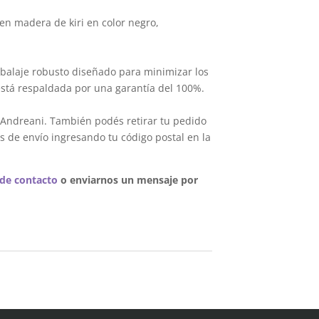
en madera de kiri en color negro,
balaje robusto diseñado para minimizar los
está respaldada por una garantía del 100%.
 Andreani. También podés retirar tu pedido
s de envío ingresando tu código postal en la
 de contacto
o enviarnos un mensaje por