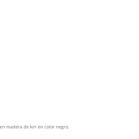
en madera de kiri en color negro,