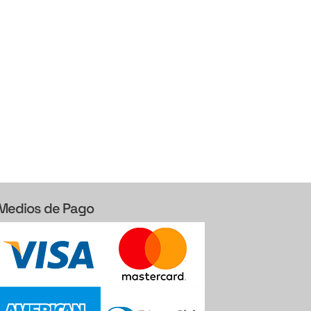
Medios de Pago