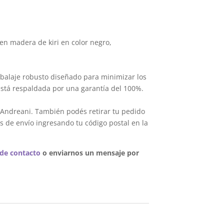
.
en madera de kiri en color negro,
balaje robusto diseñado para minimizar los
está respaldada por una garantía del 100%.
 Andreani. También podés retirar tu pedido
s de envío ingresando tu código postal en la
 de contacto
o enviarnos un mensaje por