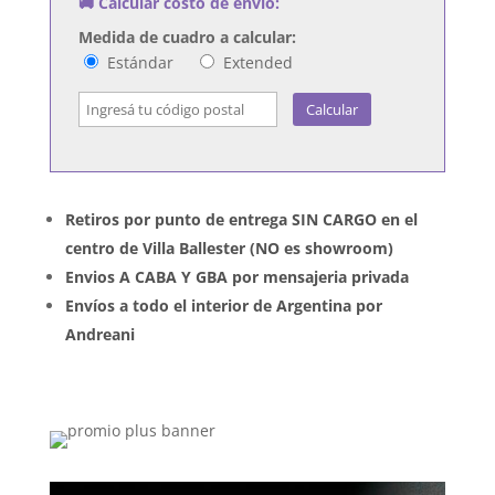
🚚 Calcular costo de envío:
cantidad
Medida de cuadro a calcular:
Estándar
Extended
Calcular
Retiros por punto de entrega SIN CARGO en el
centro de Villa Ballester (NO es showroom)
Envios A CABA Y GBA por mensajeria privada
Envíos a todo el interior de Argentina por
Andreani