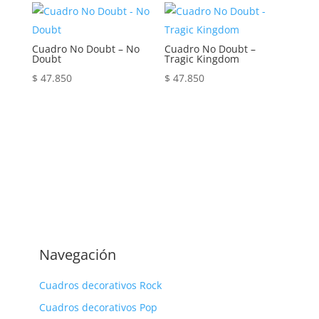
Cuadro No Doubt – No
Cuadro No Doubt –
Doubt
Tragic Kingdom
$
47.850
$
47.850
Navegación
Cuadros decorativos Rock
Cuadros decorativos Pop