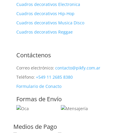
Cuadros decorativos Electronica
Cuadros decorativos Hip-Hop
Cuadros decorativos Musica Disco
Cuadros decorativos Reggae
Contáctenos
Correo electrónico:
contacto@pikfy.com.ar
Teléfono:
+549 11 2685 8380
Formulario de Conacto
Formas de Envío
Medios de Pago