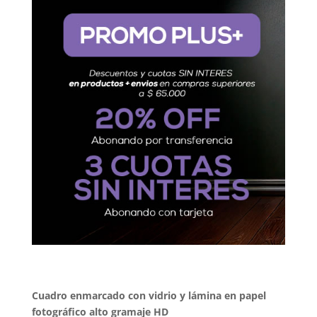
Cuadro enmarcado con vidrio y lámina en papel
fotográfico alto gramaje HD