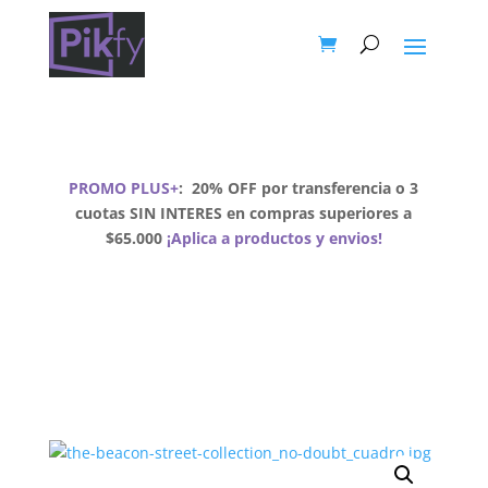
PROMO PLUS+
:
20% OFF por transferencia o 3
cuotas SIN INTERES en compras superiores a
$65.000
¡Aplica a productos y envios!