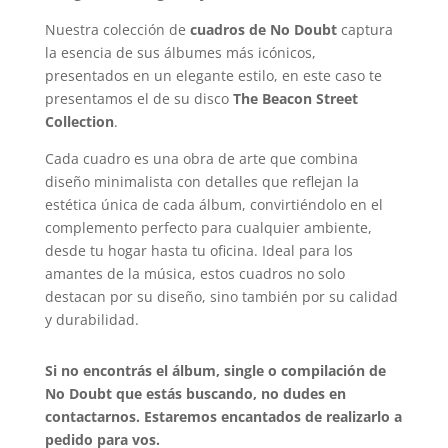
Nuestra colección de
cuadros de No Doubt
captura
la esencia de sus álbumes más icónicos,
presentados en un elegante estilo, en este caso te
presentamos el de su disco
The Beacon Street
Collection
.
Cada cuadro es una obra de arte que combina
diseño minimalista con detalles que reflejan la
estética única de cada álbum, convirtiéndolo en el
complemento perfecto para cualquier ambiente,
desde tu hogar hasta tu oficina. Ideal para los
amantes de la música, estos cuadros no solo
destacan por su diseño, sino también por su calidad
y durabilidad.
Si no encontrás el álbum, single o compilación de
No Doubt que estás buscando, no dudes en
contactarnos. Estaremos encantados de realizarlo a
pedido para vos.