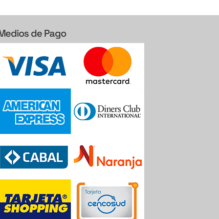
Medios de Pago