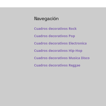
Navegación
Cuadros decorativos Rock
Cuadros decorativos Pop
Cuadros decorativos Electronica
Cuadros decorativos Hip-Hop
Cuadros decorativos Musica Disco
Cuadros decorativos Reggae