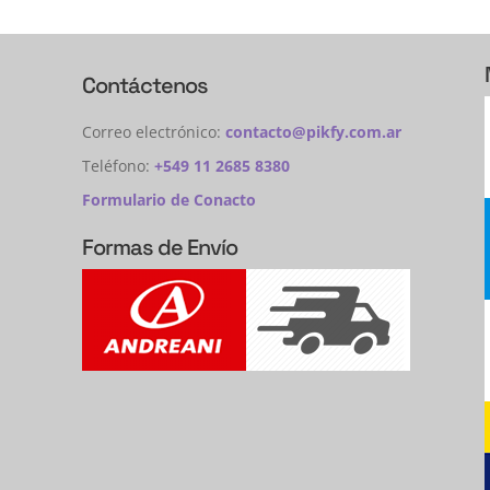
Contáctenos
Correo electrónico:
contacto@pikfy.com.ar
Teléfono:
+549 11 2685 8380
Formulario de Conacto
Formas de Envío