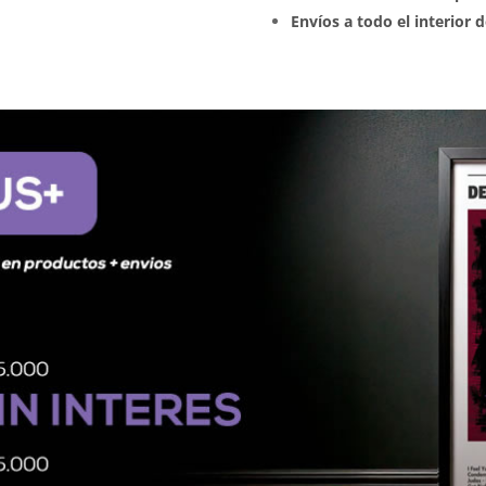
Envíos a todo el interior