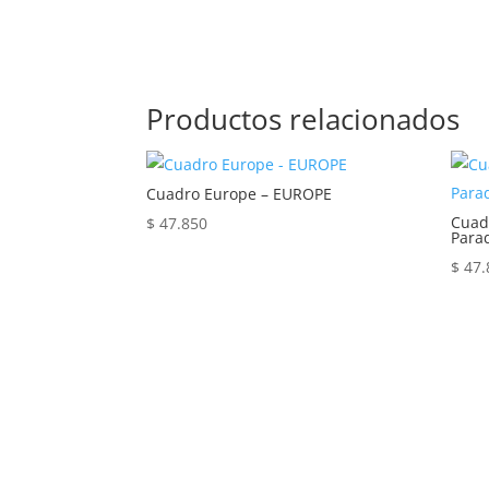
Productos relacionados
Cuadro Europe – EUROPE
Cuad
$
47.850
Para
$
47.