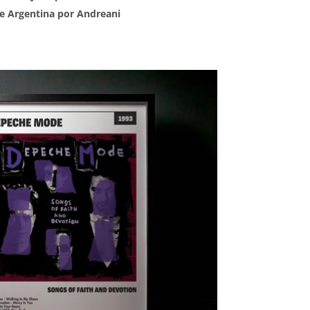
 de Argentina por Andreani