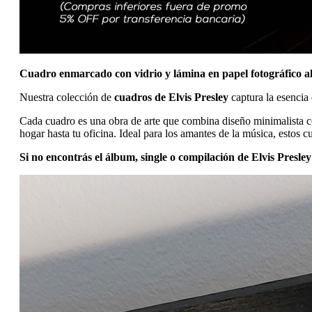
Cuadro enmarcado con vidrio y lámina en papel fotográfico 
Nuestra colección de
cuadros de Elvis Presley
captura la esencia 
Cada cuadro es una obra de arte que combina diseño minimalista con
hogar hasta tu oficina. Ideal para los amantes de la música, estos 
Si no encontrás el álbum, single o compilación de Elvis Presl