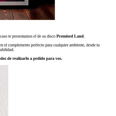
 caso te presentamos el de su disco
Promised Land
.
 en el complemento perfecto para cualquier ambiente, desde tu
abilidad.
dos de realizarlo a pedido para vos.