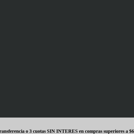
ansferencia o 3 cuotas SIN INTERES en compras superiores a $6