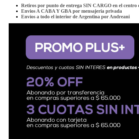
Retiros por punto de entrega SIN CARGO en el centro d
Envios A CABA Y GBA por mensajeria privada
Envíos a todo el interior de Argentina por Andreani