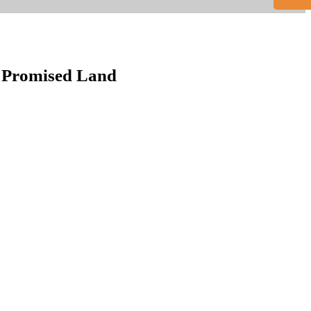
– Promised Land