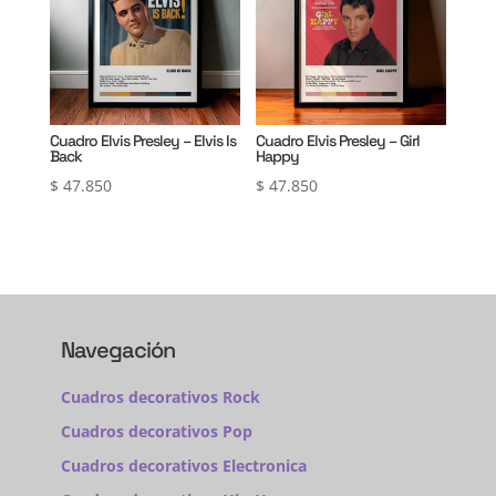
Cuadro Elvis Presley – Elvis Is
Cuadro Elvis Presley – Girl
Back
Happy
$
47.850
$
47.850
Navegación
Cuadros decorativos Rock
Cuadros decorativos Pop
Cuadros decorativos Electronica