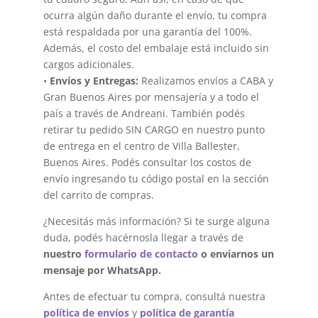
ocurra algún daño durante el envío, tu compra
está respaldada por una garantía del 100%.
Además, el costo del embalaje está incluido sin
cargos adicionales.
•
Envíos y Entregas:
Realizamos envíos a CABA y
Gran Buenos Aires por mensajería y a todo el
país a través de Andreani. También podés
retirar tu pedido SIN CARGO en nuestro punto
de entrega en el centro de Villa Ballester,
Buenos Aires. Podés consultar los costos de
envío ingresando tu código postal en la sección
del carrito de compras.
¿Necesitás más información? Si te surge alguna
duda, podés hacérnosla llegar a través de
nuestro
formulario de contacto
o enviarnos un
mensaje por WhatsApp.
Antes de efectuar tu compra, consultá nuestra
política de envíos
y
política de garantía