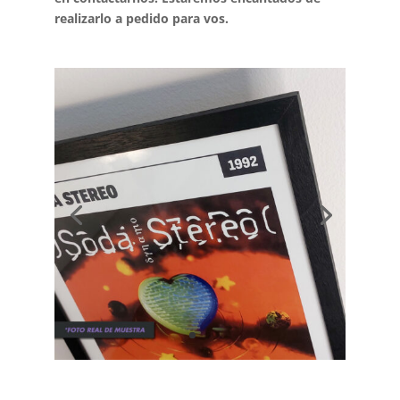
realizarlo a pedido para vos.