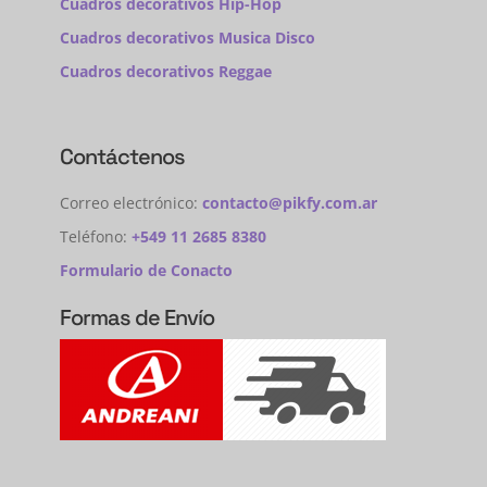
Cuadros decorativos Hip-Hop
Cuadros decorativos Musica Disco
Cuadros decorativos Reggae
Contáctenos
Correo electrónico:
contacto@pikfy.com.ar
Teléfono:
+549 11 2685 8380
Formulario de Conacto
Formas de Envío