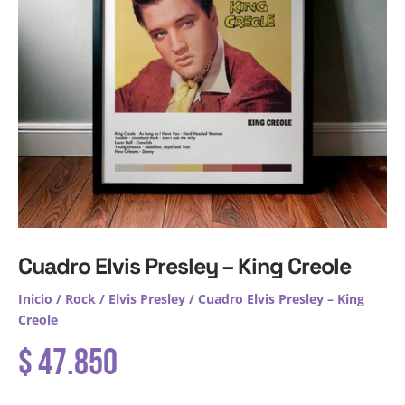
Cuadro Elvis Presley – King Creole
Inicio
/
Rock
/
Elvis Presley
/ Cuadro Elvis Presley – King
Creole
$
47.850