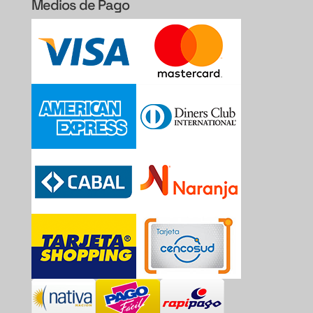
Medios de Pago