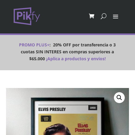
PROMO PLUS+
:
20% OFF por transferencia o 3
cuotas SIN INTERES en compras superiores a
$65.000
¡Aplica a productos y envios!